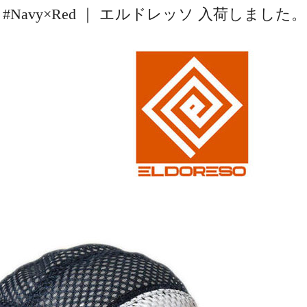
Navy×Red ｜ エルドレッソ 入荷しました。