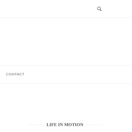
CONTACT
LIFE IN MOTION