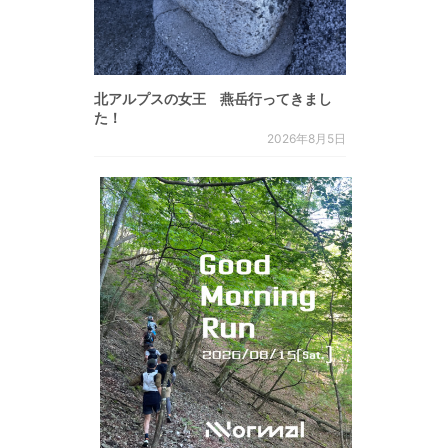
北アルプスの女王 燕岳行ってきまし
た！
2026年8月5日