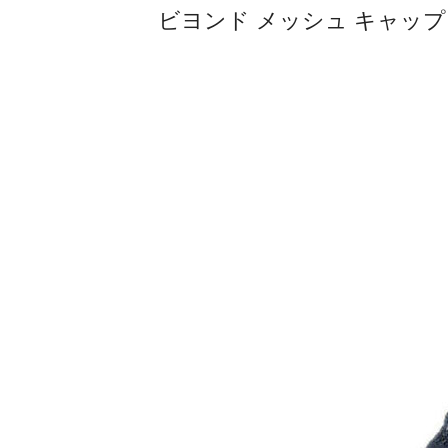
ビヨンド メッシュ キャップ #