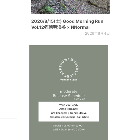
2026/8/15(土) Good Morning Run
Vol.12@朝明渓谷 × NNormal
2026年8月4日