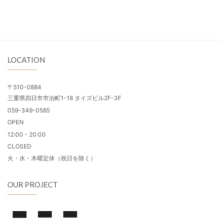
LOCATION
〒510-0884
三重県四日市市泊町1-18 タイズビル2F-3F
059-349-0585
OPEN
12:00 - 20:00
CLOSED
火・水・木曜定休（祝日を除く）
OUR PROJECT