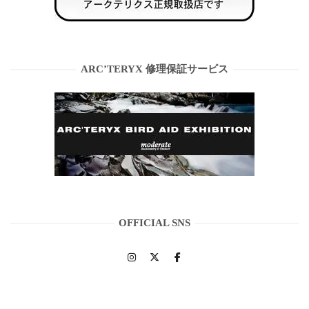
ARC’TERYX 修理保証サービス
OFFICIAL SNS