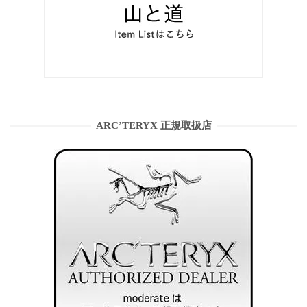
ARC’TERYX 正規取扱店