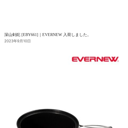
深山剣鉈 [EBY661]｜EVERNEW 入荷しました。
2023年9月10日