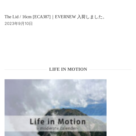
The Lid / 16cm [ECA387]｜EVERNEW 入荷しました。
2023年9月10日
LIFE IN MOTION