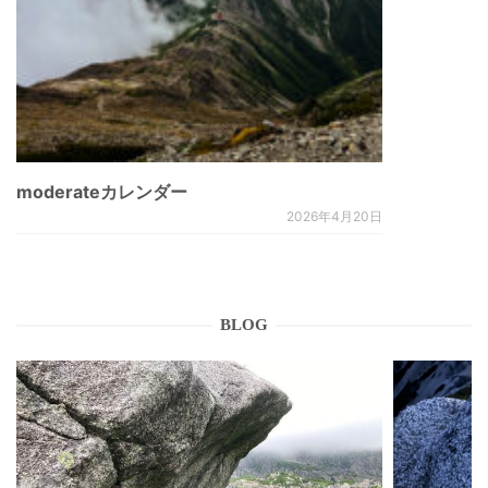
moderateカレンダー
2026年4月20日
BLOG