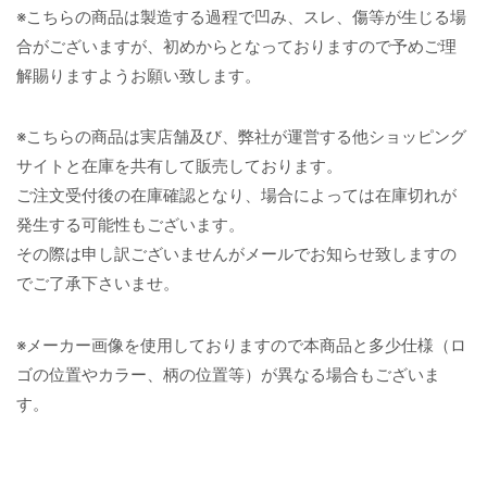
※こちらの商品は製造する過程で凹み、スレ、傷等が生じる場
合がございますが、初めからとなっておりますので予めご理
解賜りますようお願い致します。
※こちらの商品は実店舗及び、弊社が運営する他ショッピング
サイトと在庫を共有して販売しております。
ご注文受付後の在庫確認となり、場合によっては在庫切れが
発生する可能性もございます。
その際は申し訳ございませんがメールでお知らせ致しますの
でご了承下さいませ。
※メーカー画像を使用しておりますので本商品と多少仕様（ロ
ゴの位置やカラー、柄の位置等）が異なる場合もございま
す。