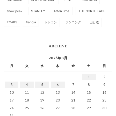
snow peak
STANLEY
Teton Bros.
THE NORTH FACE
TOAKS
trangia
トレラン
ランニング
山と道
ARCHIVE
2026年8月
月
火
水
木
金
土
日
1
2
3
4
5
6
7
8
9
10
11
12
13
14
15
16
17
18
19
20
21
22
23
24
25
26
27
28
29
30
31