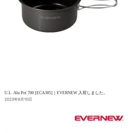
U.L. Alu.Pot 700 [ECA385]｜EVERNEW 入荷しました。
2023年9月10日