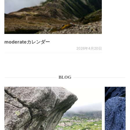
moderateカレンダー
2026年4月20日
BLOG