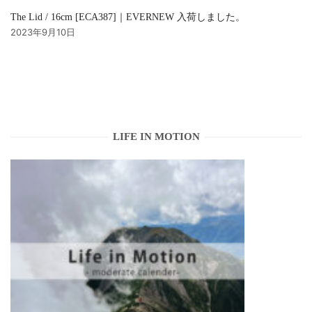
The Lid / 16cm [ECA387]｜EVERNEW 入荷しました。
2023年9月10日
LIFE IN MOTION