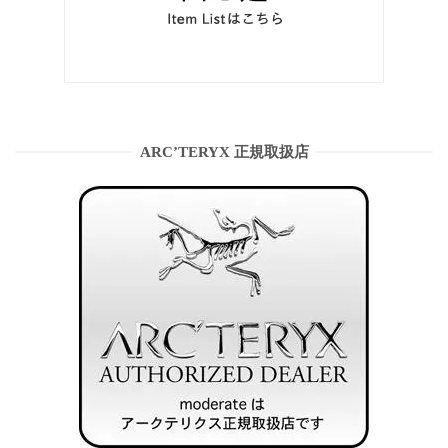
ARC’TERYX 正規取扱店