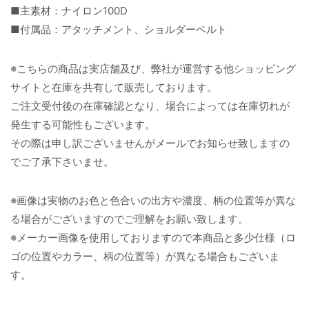
■主素材：ナイロン100D
■付属品：アタッチメント、ショルダーベルト
※こちらの商品は実店舗及び、弊社が運営する他ショッピング
サイトと在庫を共有して販売しております。
ご注文受付後の在庫確認となり、場合によっては在庫切れが
発生する可能性もございます。
その際は申し訳ございませんがメールでお知らせ致しますの
でご了承下さいませ。
※画像は実物のお色と色合いの出方や濃度、柄の位置等が異な
る場合がございますのでご理解をお願い致します。
※メーカー画像を使用しておりますので本商品と多少仕様（ロ
ゴの位置やカラー、柄の位置等）が異なる場合もございま
す。