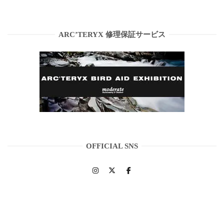
ARC’TERYX 修理保証サービス
OFFICIAL SNS