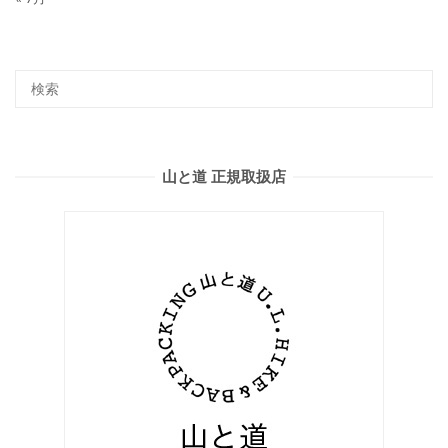
山と道 正規取扱店