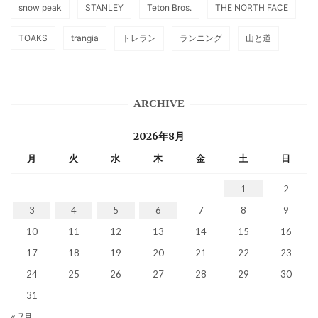
snow peak
STANLEY
Teton Bros.
THE NORTH FACE
TOAKS
trangia
トレラン
ランニング
山と道
ARCHIVE
2026年8月
月
火
水
木
金
土
日
1
2
3
4
5
6
7
8
9
10
11
12
13
14
15
16
17
18
19
20
21
22
23
24
25
26
27
28
29
30
31
« 7月