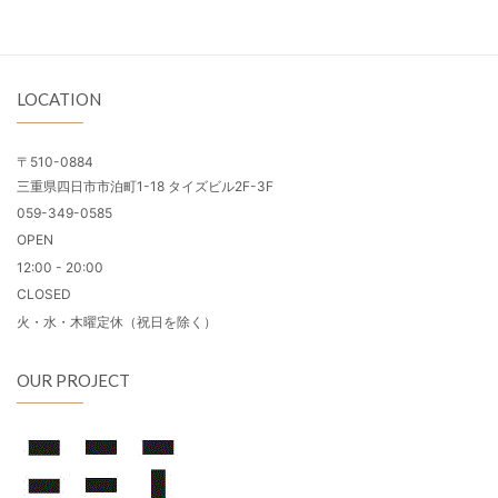
LOCATION
〒510-0884
三重県四日市市泊町1-18 タイズビル2F-3F
059-349-0585
OPEN
12:00 - 20:00
CLOSED
火・水・木曜定休（祝日を除く）
OUR PROJECT