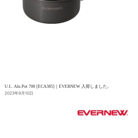
U.L. Alu.Pot 700 [ECA385]｜EVERNEW 入荷しました。
2023年9月10日