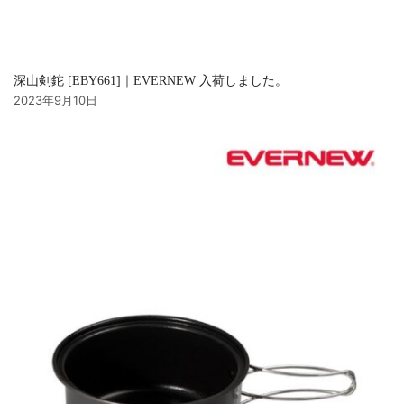
深山剣鉈 [EBY661]｜EVERNEW 入荷しました。
2023年9月10日