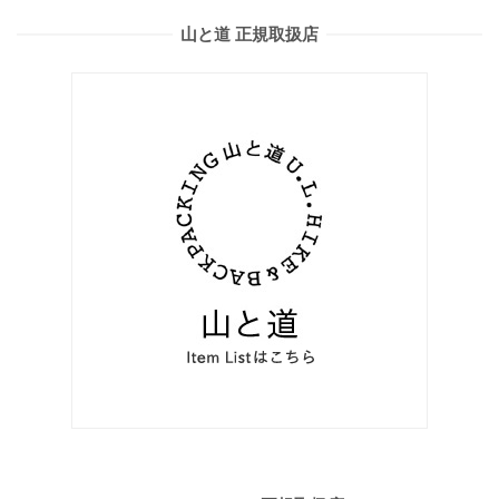
山と道 正規取扱店