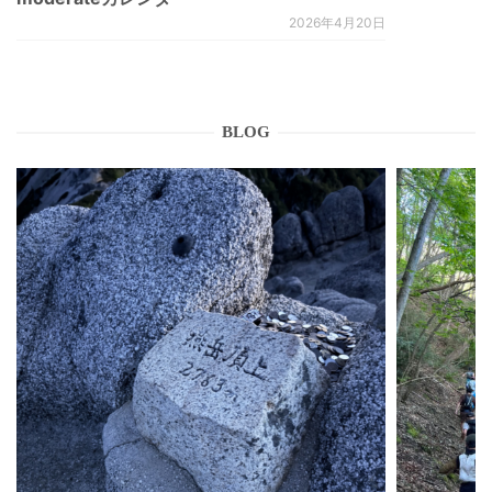
2026年4月20日
BLOG