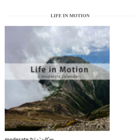
LIFE IN MOTION
moderateカレンダー