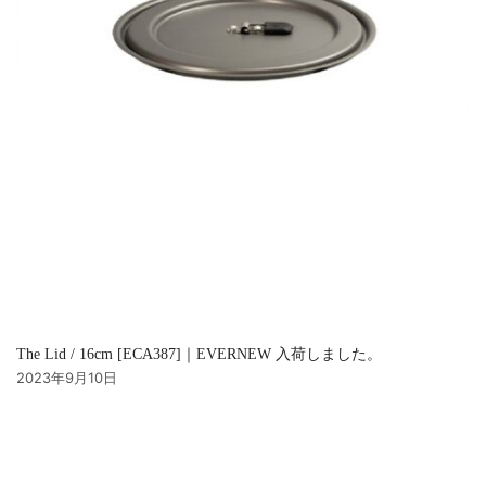
The Lid / 16cm [ECA387]｜EVERNEW 入荷しました。
2023年9月10日