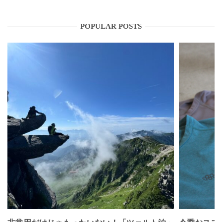
POPULAR POSTS