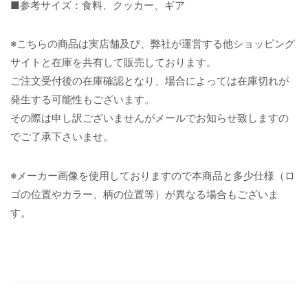
■参考サイズ：食料、クッカー、ギア
※こちらの商品は実店舗及び、弊社が運営する他ショッピング
サイトと在庫を共有して販売しております。
ご注文受付後の在庫確認となり、場合によっては在庫切れが
発生する可能性もございます。
その際は申し訳ございませんがメールでお知らせ致しますの
でご了承下さいませ。
※メーカー画像を使用しておりますので本商品と多少仕様（ロ
ゴの位置やカラー、柄の位置等）が異なる場合もございま
す。