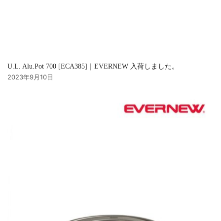
U.L. Alu.Pot 700 [ECA385]｜EVERNEW 入荷しました。
2023年9月10日