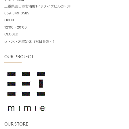
三重県四日市市泊町1-18 タイズビル2F-3F
059-349-0585
OPEN
12:00 - 20:00
CLOSED
火・水・木曜定休（祝日を除く）
OUR PROJECT
OUR STORE