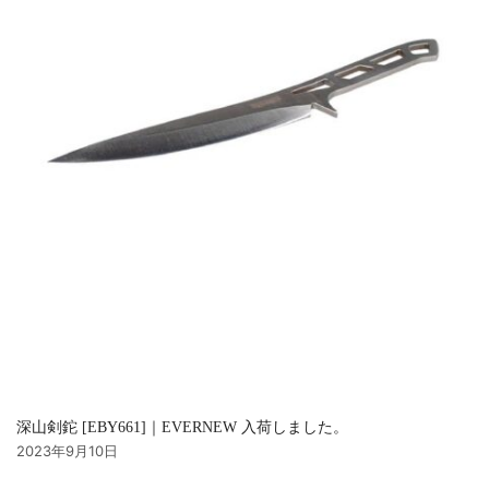
深山剣鉈 [EBY661]｜EVERNEW 入荷しました。
2023年9月10日