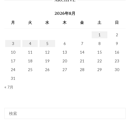
ARCHIVE
2026年8月
月
火
水
木
金
土
日
1
2
3
4
5
6
7
8
9
10
11
12
13
14
15
16
17
18
19
20
21
22
23
24
25
26
27
28
29
30
31
« 7月