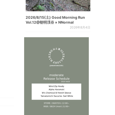
2026/8/15(土) Good Morning Run
Vol.12@朝明渓谷 × NNormal
2026年8月4日