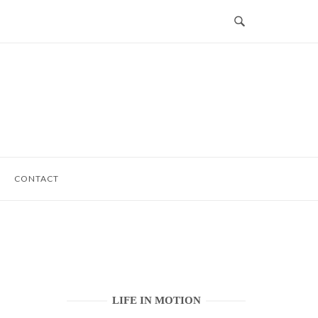
CONTACT
LIFE IN MOTION