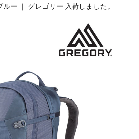
クブルー ｜ グレゴリー 入荷しました。