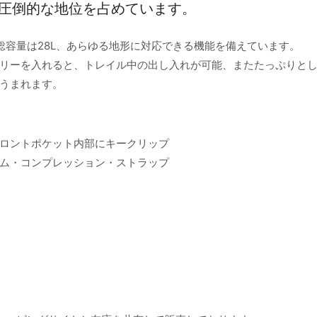
クで圧倒的な地位を占めています。
総容量は28L、あらゆる地形に対応できる機能を備えています。
リーを入れると、トレイル中の出し入れが可能、またたっぷりと
うまれます。
ロントポケット内部にキークリップ
ム・コンプレッション・ストラップ