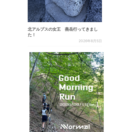
北アルプスの女王 燕岳行ってきまし
た！
2026年8月5日