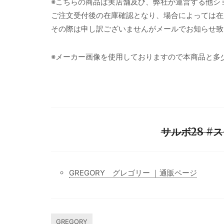
※こちらの商品は実店舗及び、弊社が運営する他シ
ご注文受付後の在庫確認となり、場合によっては在
その際は申し訳ございませんがメールでお知らせ致
※メーカー画像を使用しておりますので本商品と多
サルボ28 #
GREGORY グレゴリー ｜通販ページ
GREGORY