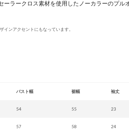
セーラークロス素材を使用したノーカラーのプル
ザインアクセントにもなっています。
バスト幅
裾幅
袖丈
54
55
23
57
58
24