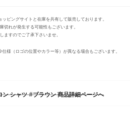
ョッピングサイトと在庫を共有して販売しております。
庫切れが発生する可能性もございます。
しますのでご了承下さいませ。
少仕様（ロゴの位置やカラー等）が異なる場合もございます。
ロン シャツ #ブラウン 商品詳細ページへ