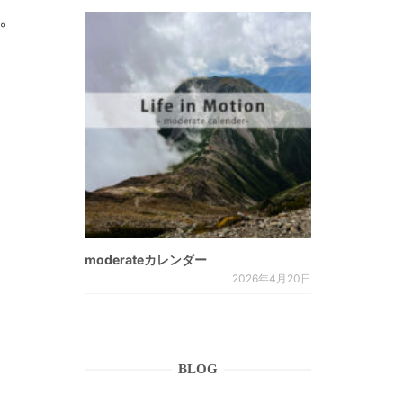
た。
moderateカレンダー
2026年4月20日
BLOG