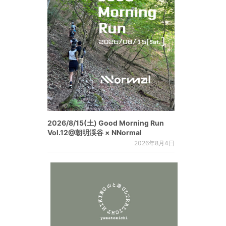
2026/8/15(土) Good Morning Run
Vol.12@朝明渓谷 × NNormal
2026年8月4日