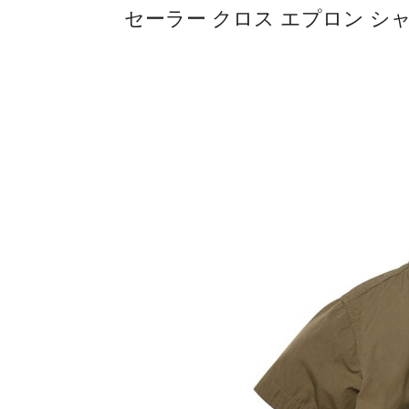
セーラー クロス エプロン シャ