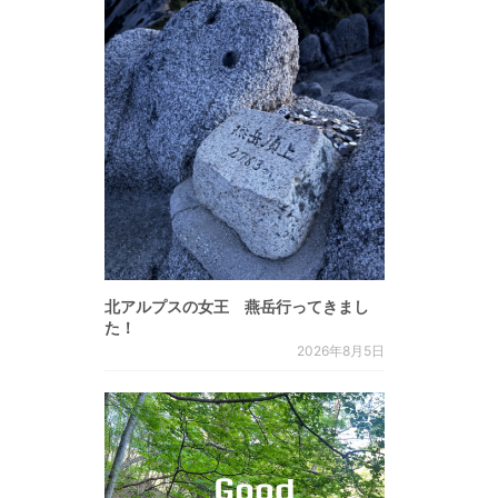
北アルプスの女王 燕岳行ってきまし
た！
2026年8月5日