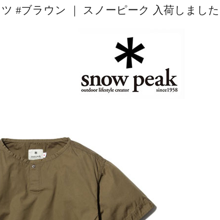
ツ #ブラウン ｜ スノーピーク 入荷しまし