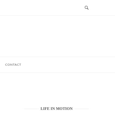
CONTACT
LIFE IN MOTION