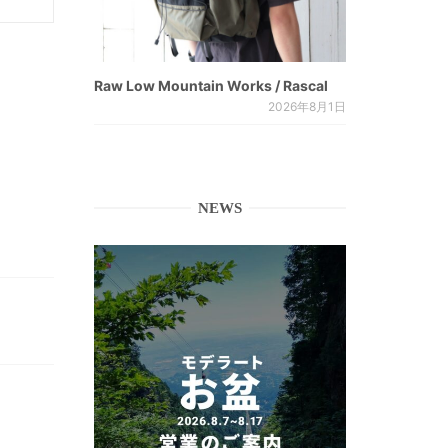
Raw Low Mountain Works / Rascal
2026年8月1日
NEWS