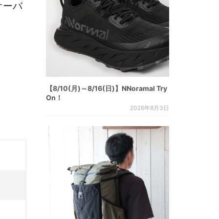
オーバ
【8/10(月)～8/16(日)】NNoramal Try
On！
2026年8月3日