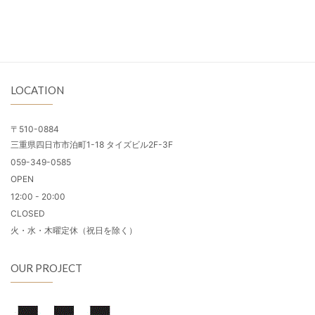
LOCATION
〒510-0884
三重県四日市市泊町1-18 タイズビル2F-3F
059-349-0585
OPEN
12:00 - 20:00
CLOSED
火・水・木曜定休（祝日を除く）
OUR PROJECT