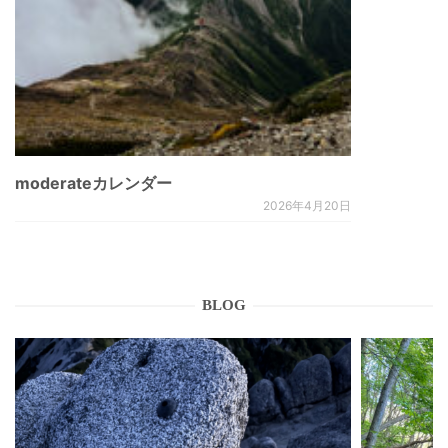
moderateカレンダー
2026年4月20日
BLOG