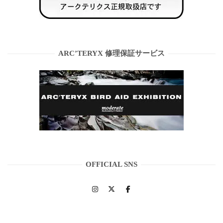
ARC’TERYX 修理保証サービス
OFFICIAL SNS