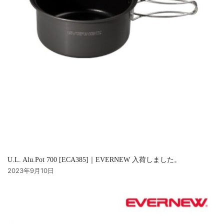
U.L. Alu.Pot 700 [ECA385]｜EVERNEW 入荷しました。
2023年9月10日