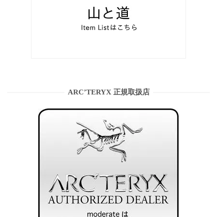
ARC’TERYX 正規取扱店