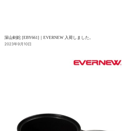
深山剣鉈 [EBY661]｜EVERNEW 入荷しました。
2023年9月10日