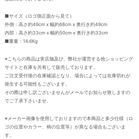
■サイズ（ロゴ側正面から見て）
外側：高さ約49cm x 幅約68cm x 奥行き約49cm
内部：高さ約33cm x 幅約50cm x 奥行き約33cm
■重量：14.6Kg
※こちらの商品は実店舗及び、弊社が運営する他ショッピング
サイトと在庫を共有して販売しております。
ご注文受付後の在庫確認となり、場合によっては在庫切れが
発生する可能性もございます。
その際は申し訳ございませんがメールでお知らせ致しますの
でご了承下さいませ。
※メーカー画像を使用しておりますので本商品と多少仕様（ロ
ゴの位置やカラー、柄の位置等）が異なる場合もございま
す。