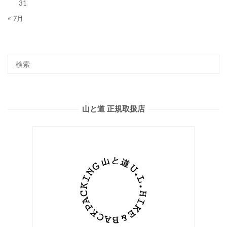
31
« 7月
山と道 正規取扱店