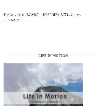
The Lid / 16cm [ECA387]｜EVERNEW 入荷しました。
2023年9月10日
LIFE IN MOTION