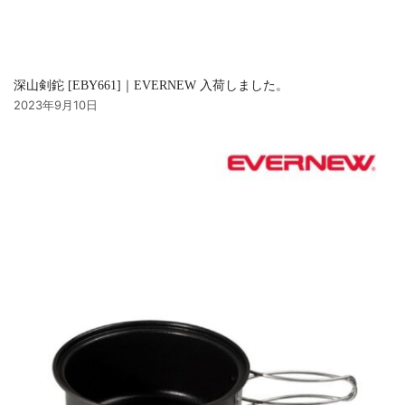
深山剣鉈 [EBY661]｜EVERNEW 入荷しました。
2023年9月10日