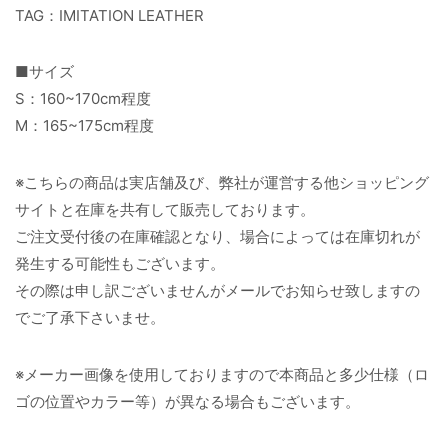
TAG：IMITATION LEATHER
■サイズ
S：160~170cm程度
M：165~175cm程度
※こちらの商品は実店舗及び、弊社が運営する他ショッピング
サイトと在庫を共有して販売しております。
ご注文受付後の在庫確認となり、場合によっては在庫切れが
発生する可能性もございます。
その際は申し訳ございませんがメールでお知らせ致しますの
でご了承下さいませ。
※メーカー画像を使用しておりますので本商品と多少仕様（ロ
ゴの位置やカラー等）が異なる場合もございます。