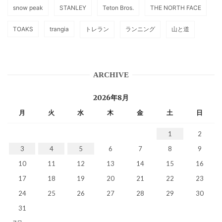
snow peak
STANLEY
Teton Bros.
THE NORTH FACE
TOAKS
trangia
トレラン
ランニング
山と道
ARCHIVE
2026年8月
月
火
水
木
金
土
日
1
2
3
4
5
6
7
8
9
10
11
12
13
14
15
16
17
18
19
20
21
22
23
24
25
26
27
28
29
30
31