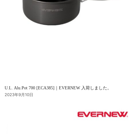
U.L. Alu.Pot 700 [ECA385]｜EVERNEW 入荷しました。
2023年9月10日