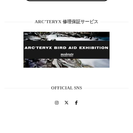
ARC’TERYX 修理保証サービス
OFFICIAL SNS