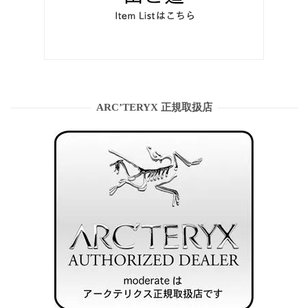
ARC’TERYX 正規取扱店