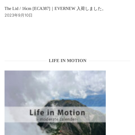
The Lid / 16cm [ECA387]｜EVERNEW 入荷しました。
2023年9月10日
LIFE IN MOTION