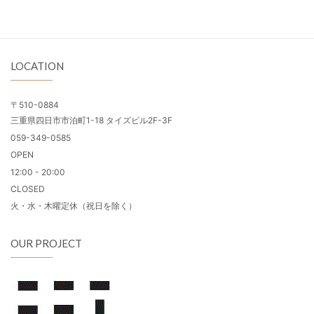
LOCATION
〒510-0884
三重県四日市市泊町1-18 タイズビル2F-3F
059-349-0585
OPEN
12:00 - 20:00
CLOSED
火・水・木曜定休（祝日を除く）
OUR PROJECT