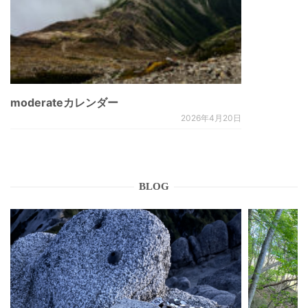
moderateカレンダー
2026年4月20日
BLOG