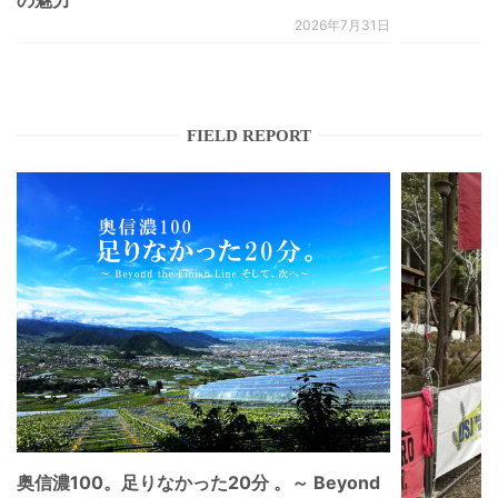
2026年7月31日
FIELD REPORT
奥信濃100。足りなかった20分 。～ Beyond