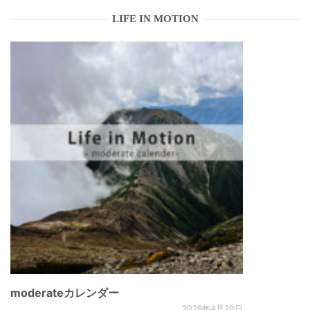
LIFE IN MOTION
moderateカレンダー
2026年4月20日