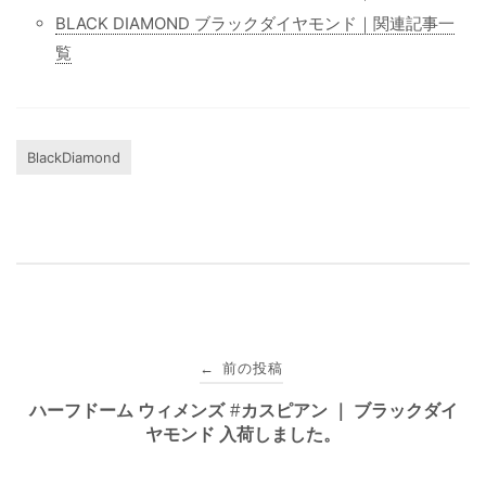
BLACK DIAMOND ブラックダイヤモンド｜関連記事一
覧
BlackDiamond
投
前の投稿
←
稿
ハーフドーム ウィメンズ #カスピアン ｜ ブラックダイ
ヤモンド 入荷しました。
ナ