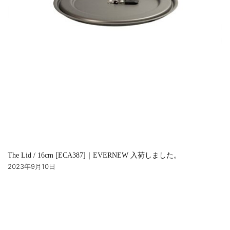
The Lid / 16cm [ECA387]｜EVERNEW 入荷しました。
2023年9月10日