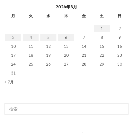
2026年8月
月
火
水
木
金
土
日
1
2
3
4
5
6
7
8
9
10
11
12
13
14
15
16
17
18
19
20
21
22
23
24
25
26
27
28
29
30
31
« 7月