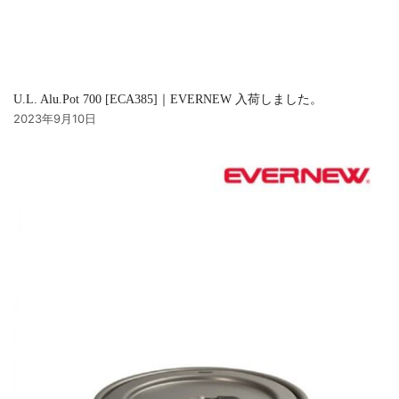
U.L. Alu.Pot 700 [ECA385]｜EVERNEW 入荷しました。
2023年9月10日