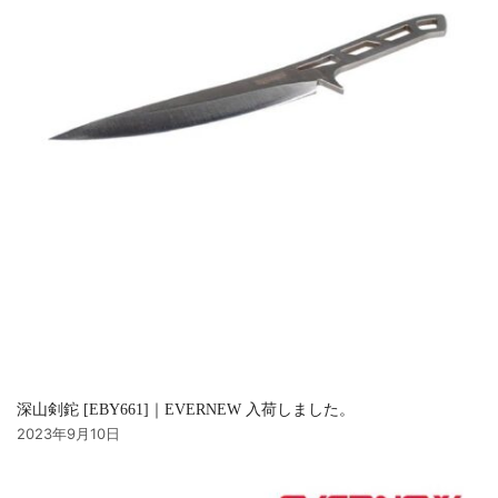
深山剣鉈 [EBY661]｜EVERNEW 入荷しました。
2023年9月10日