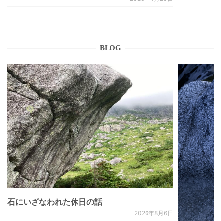
BLOG
石にいざなわれた休日の話
2026年8月6日