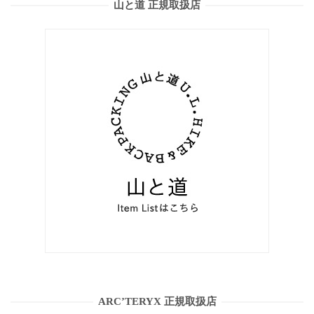
山と道 正規取扱店
ARC’TERYX 正規取扱店