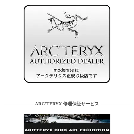
ARC’TERYX 修理保証サービス