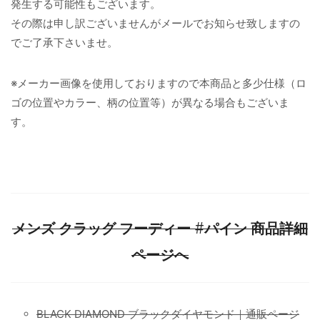
発生する可能性もございます。
その際は申し訳ございませんがメールでお知らせ致しますの
でご了承下さいませ。
※メーカー画像を使用しておりますので本商品と多少仕様（ロ
ゴの位置やカラー、柄の位置等）が異なる場合もございま
す。
メンズ クラッグ フーディー #パイン 商品詳細
ページへ
BLACK DIAMOND ブラックダイヤモンド｜通販ページ