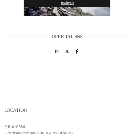
OFFICIAL SNS
LOCATION
〒510-0884
三重県四日市市泊町1-18 タイズビル2F-3F