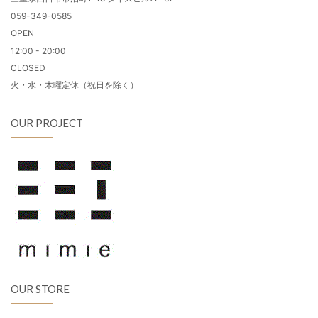
059-349-0585
OPEN
12:00 - 20:00
CLOSED
火・水・木曜定休（祝日を除く）
OUR PROJECT
OUR STORE