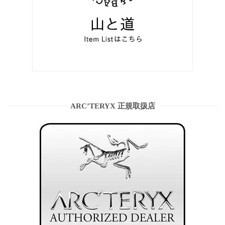
ARC’TERYX 正規取扱店