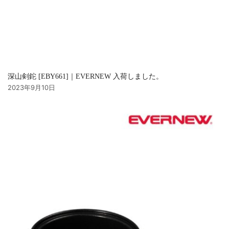
深山剣鉈 [EBY661]｜EVERNEW 入荷しました。
2023年9月10日