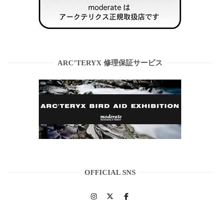
ARC’TERYX 修理保証サービス
OFFICIAL SNS