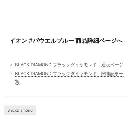
イオン #パウエルブルー 商品詳細ページへ
BLACK DIAMOND ブラックダイヤモンド｜通販ページ
BLACK DIAMOND ブラックダイヤモンド｜関連記事一
覧
BlackDiamond