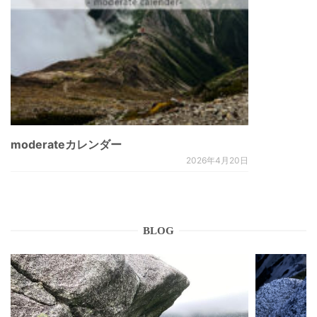
moderateカレンダー
2026年4月20日
BLOG