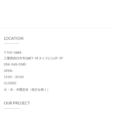
LOCATION
〒510-0884
三重県四日市市泊町1-18 タイズビル2F-3F
059-349-0585
OPEN
12:00 - 20:00
CLOSED
火・水・木曜定休（祝日を除く）
OUR PROJECT