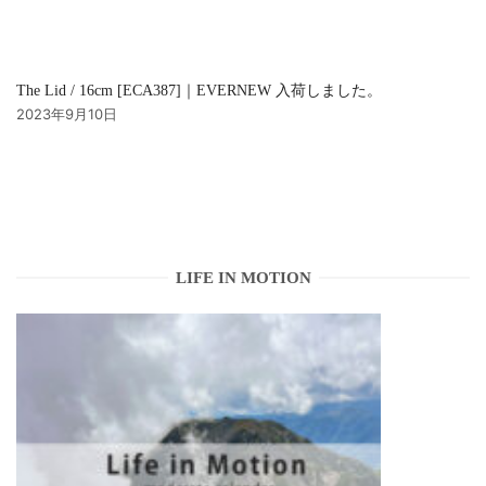
The Lid / 16cm [ECA387]｜EVERNEW 入荷しました。
2023年9月10日
LIFE IN MOTION