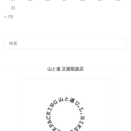
31
« 7月
山と道 正規取扱店