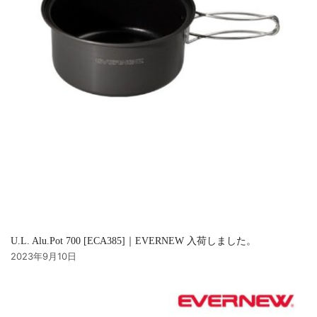
U.L. Alu.Pot 700 [ECA385]｜EVERNEW 入荷しました。
2023年9月10日