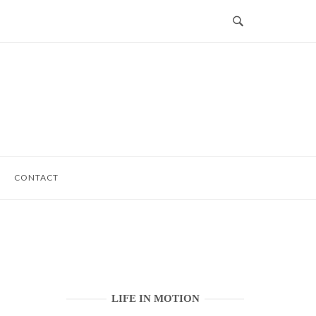
CONTACT
LIFE IN MOTION