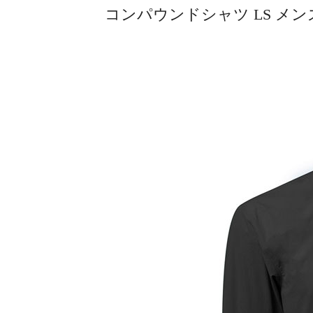
コンパウンドシャツ LS メンズ