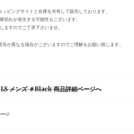
ョッピングサイトと在庫を共有して販売しております。
庫切れが発生する可能性もございます。
しますのでご了承下さいませ。
置等が異なる場合がございますのでご理解をお願い致します。
S メンズ ＃Black 商品詳細ページへ
ページ