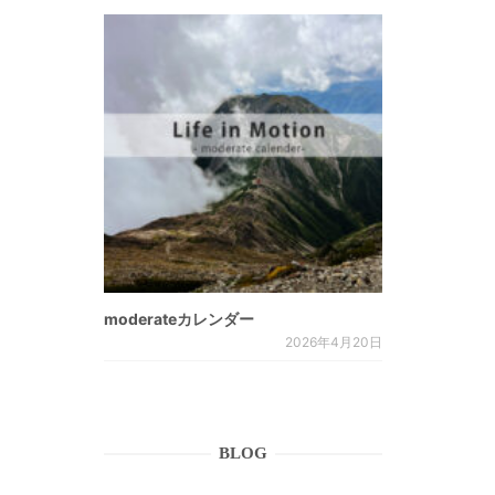
。
moderateカレンダー
2026年4月20日
BLOG