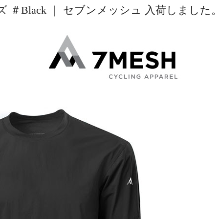
 ＃Black ｜ セブンメッシュ 入荷しました