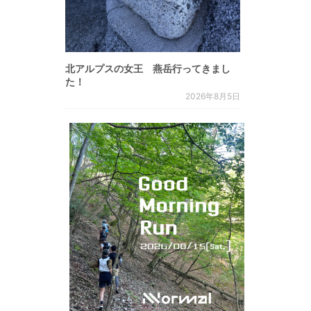
北アルプスの女王 燕岳行ってきまし
た！
2026年8月5日