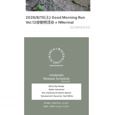
2026/8/15(土) Good Morning Run
Vol.12@朝明渓谷 × NNormal
2026年8月4日