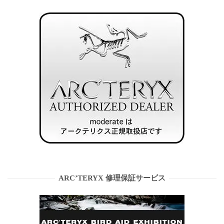
ARC’TERYX 修理保証サービス