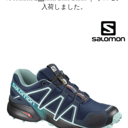
入荷しました。