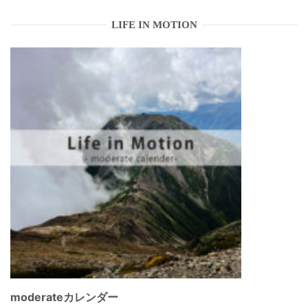
LIFE IN MOTION
moderateカレンダー