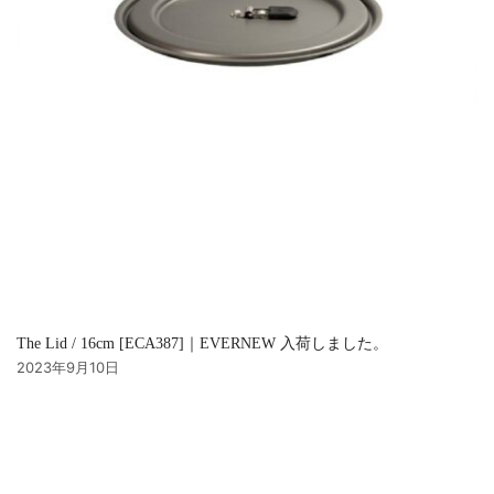
The Lid / 16cm [ECA387]｜EVERNEW 入荷しました。
2023年9月10日