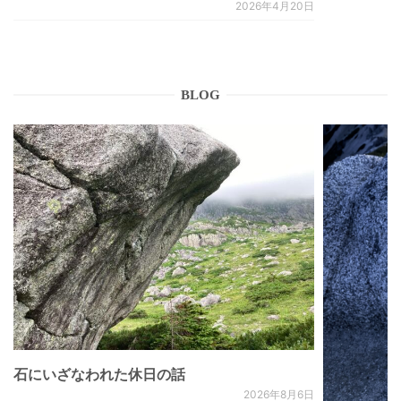
2026年4月20日
BLOG
石にいざなわれた休日の話
2026年8月6日