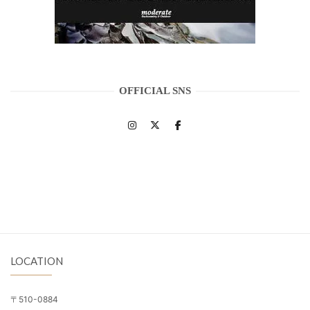
OFFICIAL SNS
LOCATION
〒510-0884