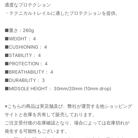
適度なプロテクション
・テクニカルトレイルに適したプロテクションを提供。
■重さ：260g
■WEIGHT： 4
■CUSHIONING： 4
■STABILITY： 4
■PROTECTION： 4
■BREATHABILITY： 4
■DURABILITY： 3
■MIDSOLE HEIGHT： 30mm/20mm (10mm drop)
※こちらの商品は実店舗及び、弊社が運営する他ショッピング
サイトと在庫を共有して販売しております。
ご注文受付後の在庫確認となり、場合によっては在庫切れが
発生する可能性もございます。