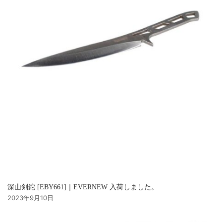
深山剣鉈 [EBY661]｜EVERNEW 入荷しました。
2023年9月10日