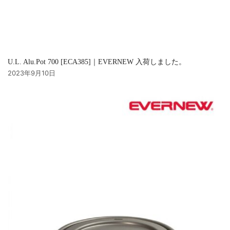
U.L. Alu.Pot 700 [ECA385]｜EVERNEW 入荷しました。
2023年9月10日