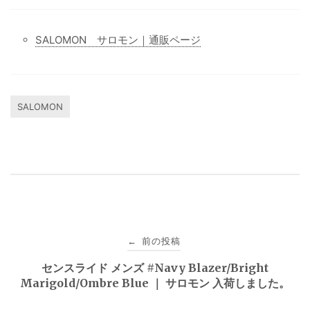
SALOMON サロモン｜通販ページ
SALOMON
投
前の投稿
←
稿
センスライド メンズ #Navy Blazer/Bright
Marigold/Ombre Blue ｜ サロモン 入荷しました。
ナ