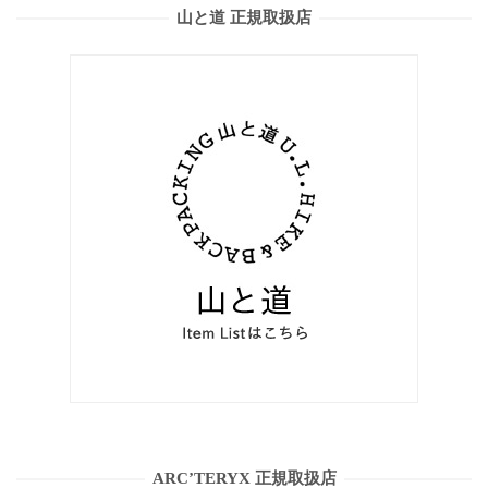
山と道 正規取扱店
ARC’TERYX 正規取扱店