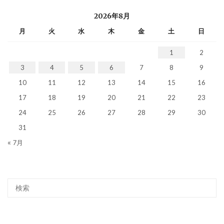
2026年8月
月
火
水
木
金
土
日
1
2
3
4
5
6
7
8
9
10
11
12
13
14
15
16
17
18
19
20
21
22
23
24
25
26
27
28
29
30
31
« 7月