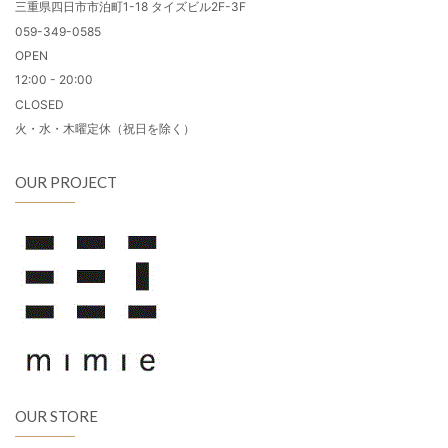
三重県四日市市泊町1-18 タイズビル2F-3F
059-349-0585
OPEN
12:00 - 20:00
CLOSED
火・水・木曜定休（祝日を除く）
OUR PROJECT
OUR STORE