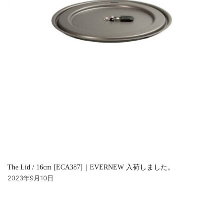
The Lid / 16cm [ECA387]｜EVERNEW 入荷しました。
2023年9月10日