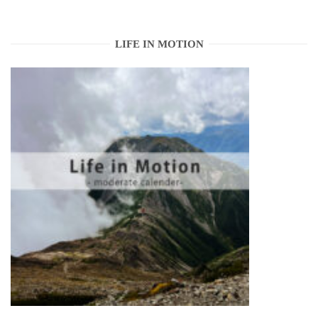
LIFE IN MOTION