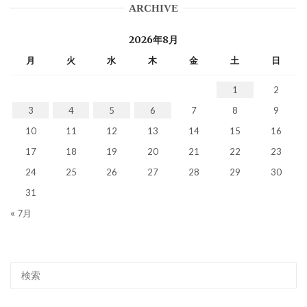
ARCHIVE
2026年8月
月
火
水
木
金
土
日
1
2
3
4
5
6
7
8
9
10
11
12
13
14
15
16
17
18
19
20
21
22
23
24
25
26
27
28
29
30
31
« 7月