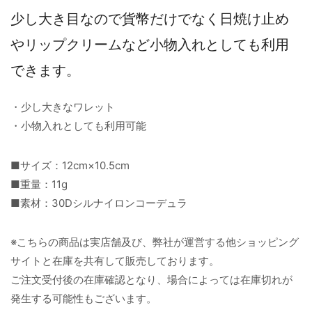
少し大き目なので貨幣だけでなく日焼け止め
やリップクリームなど小物入れとしても利用
できます。
・少し大きなワレット
・小物入れとしても利用可能
■サイズ：12cm×10.5cm
■重量：11g
■素材：30Dシルナイロンコーデュラ
※こちらの商品は実店舗及び、弊社が運営する他ショッピング
サイトと在庫を共有して販売しております。
ご注文受付後の在庫確認となり、場合によっては在庫切れが
発生する可能性もございます。