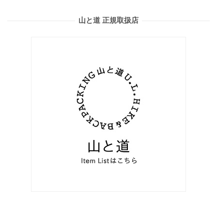
山と道 正規取扱店