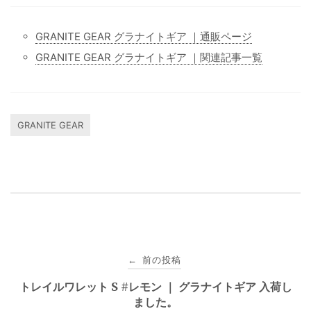
GRANITE GEAR グラナイトギア ｜通販ページ
GRANITE GEAR グラナイトギア ｜関連記事一覧
GRANITE GEAR
投
前の投稿
←
稿
トレイルワレット S #レモン ｜ グラナイトギア 入荷し
ました。
ナ