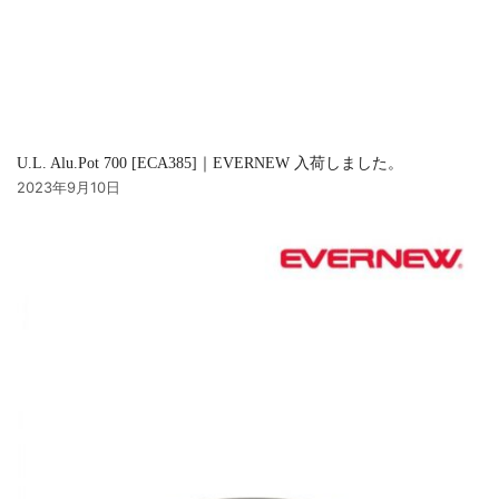
U.L. Alu.Pot 700 [ECA385]｜EVERNEW 入荷しました。
2023年9月10日