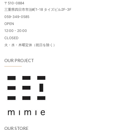
〒510-0884
三重県四日市市泊町1-18 タイズビル2F-3F
059-349-0585
OPEN
12:00 - 20:00
CLOSED
火・水・木曜定休（祝日を除く）
OUR PROJECT
OUR STORE