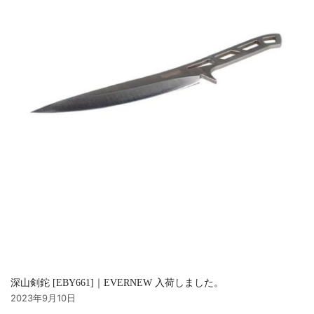
深山剣鉈 [EBY661]｜EVERNEW 入荷しました。
2023年9月10日