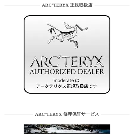
ARC’TERYX 正規取扱店
ARC’TERYX 修理保証サービス