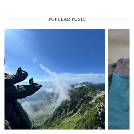
POPULAR POSTS