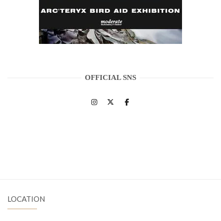
OFFICIAL SNS
LOCATION