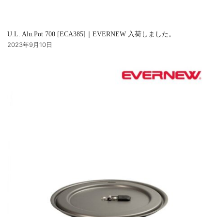
U.L. Alu.Pot 700 [ECA385]｜EVERNEW 入荷しました。
2023年9月10日