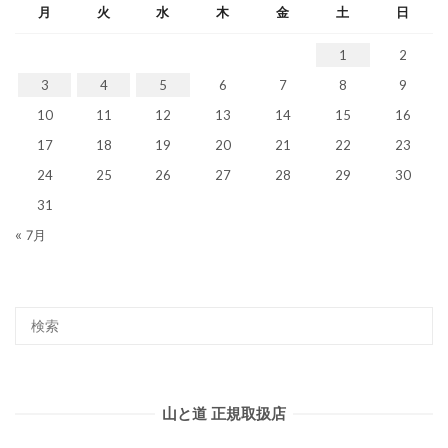
月
火
水
木
金
土
日
1
2
3
4
5
6
7
8
9
10
11
12
13
14
15
16
17
18
19
20
21
22
23
24
25
26
27
28
29
30
31
« 7月
山と道 正規取扱店