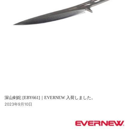
深山剣鉈 [EBY661]｜EVERNEW 入荷しました。
2023年9月10日