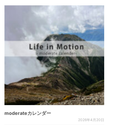
moderateカレンダー
2026年4月20日