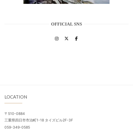
OFFICIAL SNS
LOCATION
〒510-0884
三重県四日市市泊町1-18 タイズビル2F-3F
059-349-0585