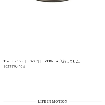
The Lid / 16cm [ECA387]｜EVERNEW 入荷しました。
2023年9月10日
LIFE IN MOTION