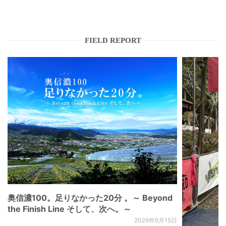
FIELD REPORT
奥信濃100。足りなかった20分 。～ Beyond
the Finish Line そして、次へ。～
2026年6月15日