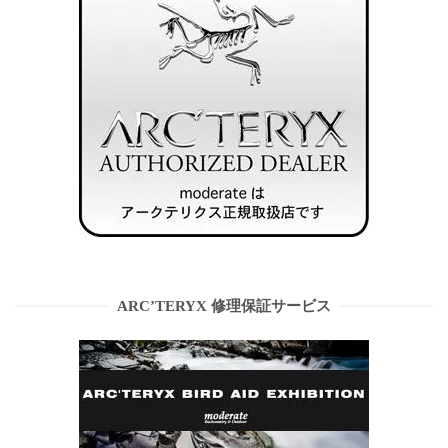
ARC’TERYX 修理保証サービス