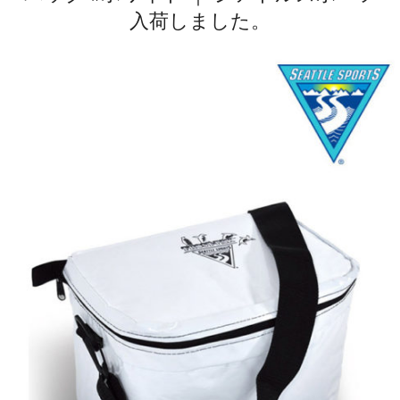
入荷しました。