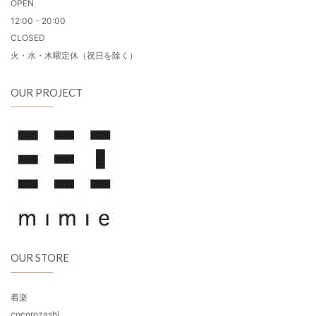
OPEN
12:00 - 20:00
CLOSED
火・水・木曜定休（祝日を除く）
OUR PROJECT
OUR STORE
着楽
cocorozashi