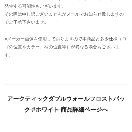
発生する可能性もございます。
その際は申し訳ございませんがメールでお知らせ致しますの
でご了承下さいませ。
※メーカー画像を使用しておりますので本商品と多少仕様（ロ
ゴの位置やカラー、柄の位置等）が異なる場合もございま
す。
アークティックダブルウォールフロストパッ
ク #ホワイト 商品詳細ページへ