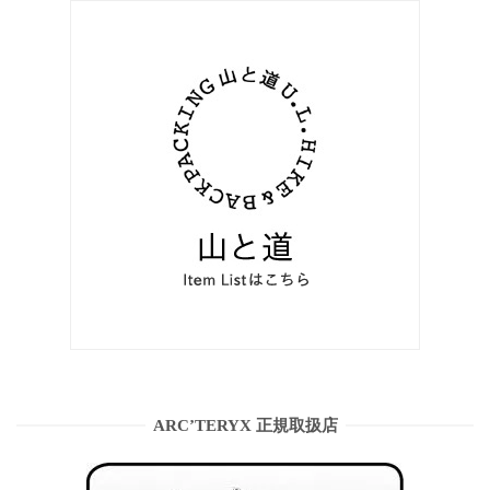
ARC’TERYX 正規取扱店