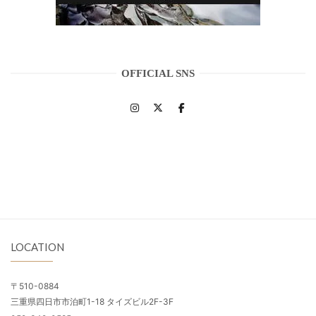
OFFICIAL SNS
LOCATION
〒510-0884
三重県四日市市泊町1-18 タイズビル2F-3F