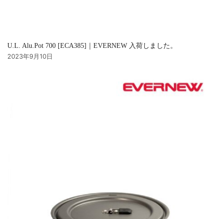
U.L. Alu.Pot 700 [ECA385]｜EVERNEW 入荷しました。
2023年9月10日