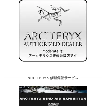
ARC’TERYX 修理保証サービス