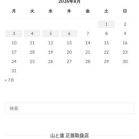
2026年8月
月
火
水
木
金
土
日
1
2
3
4
5
6
7
8
9
10
11
12
13
14
15
16
17
18
19
20
21
22
23
24
25
26
27
28
29
30
31
« 7月
山と道 正規取扱店