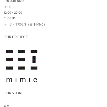
059-349-0585
OPEN
12:00 - 20:00
CLOSED
火・水・木曜定休（祝日を除く）
OUR PROJECT
OUR STORE
着楽