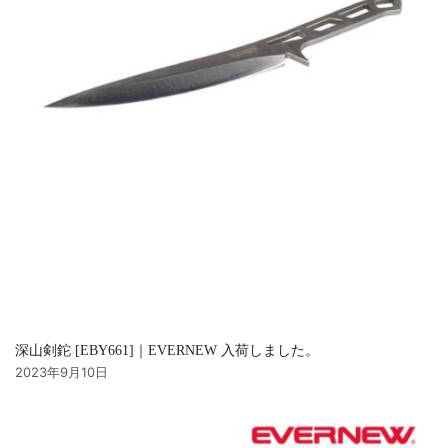
深山剣鉈 [EBY661]｜EVERNEW 入荷しました。
2023年9月10日