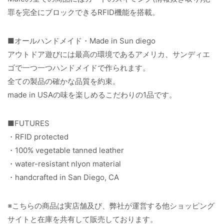
罪を完全にブロックできるRFID機能を搭載。
■オールハンドメイド・Made in Sun diego
アウトドア遊びには最高の環境であるアメリカ、サンディエ
ゴで一つ一つハンドメイドで作られます。
全ての製品の確かな品質を約束。
made in USAの味を楽しめるこだわりの1品です。
■FUTURES
・RFID protected
・100% vegetable tanned leather
・water-resistant nlyon material
・handcrafted in San Diego, CA
※こちらの商品は実店舗及び、弊社が運営する他ショッピング
サイトと在庫を共有して販売しております。