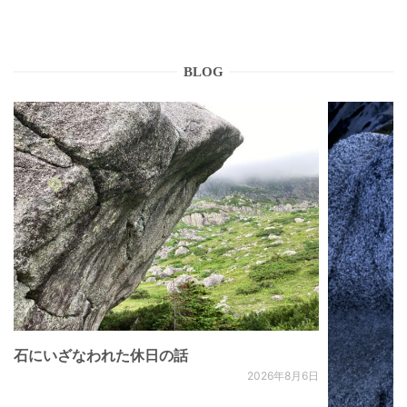
BLOG
石にいざなわれた休日の話
2026年8月6日