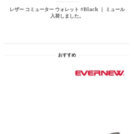
ゲ
レザー コミューター ウォレット #Black ｜ ミュール
入荷しました。
ー
シ
ョ
おすすめ
ン