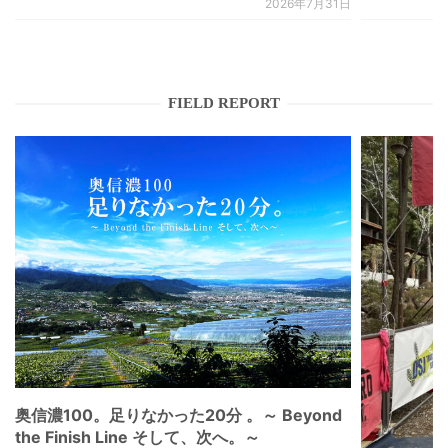
2026年7月31日
FIELD REPORT
奥信濃100。足りなかった20分 。～ Beyond
the Finish Line そして、次へ。～