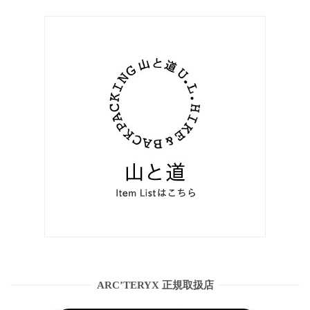
ARC’TERYX 正規取扱店