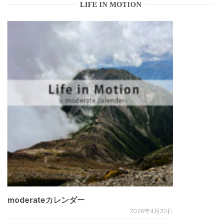
LIFE IN MOTION
moderateカレンダー
2026年4月20日