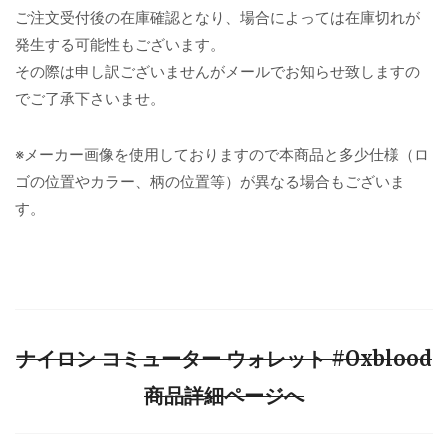
ご注文受付後の在庫確認となり、場合によっては在庫切れが
発生する可能性もございます。
その際は申し訳ございませんがメールでお知らせ致しますの
でご了承下さいませ。
※メーカー画像を使用しておりますので本商品と多少仕様（ロ
ゴの位置やカラー、柄の位置等）が異なる場合もございま
す。
ナイロン コミューター ウォレット #Oxblood
商品詳細ページへ