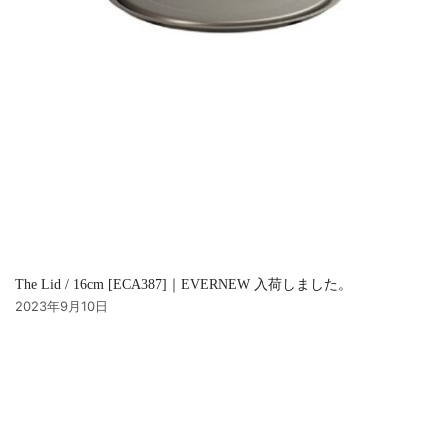
The Lid / 16cm [ECA387]｜EVERNEW 入荷しました。
2023年9月10日