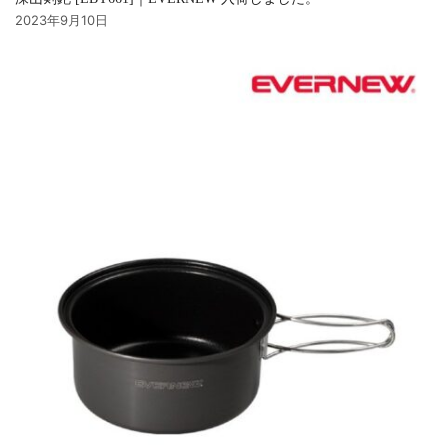
2023年9月10日