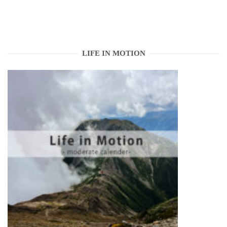
LIFE IN MOTION