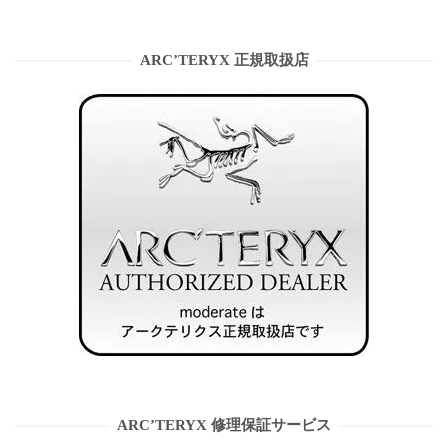
ARC’TERYX 正規取扱店
ARC’TERYX 修理保証サービス