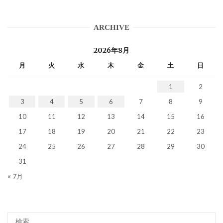
ARCHIVE
2026年8月
月
火
水
木
金
土
日
1
2
3
4
5
6
7
8
9
10
11
12
13
14
15
16
17
18
19
20
21
22
23
24
25
26
27
28
29
30
31
« 7月