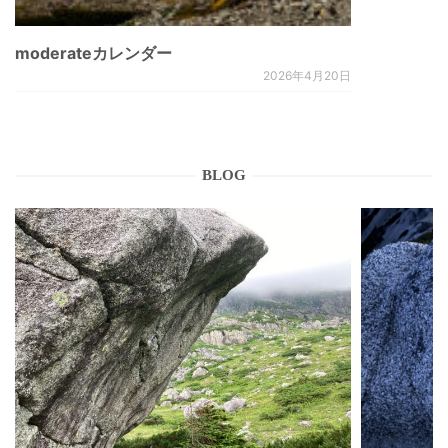
moderateカレンダー
2026年4月20日
BLOG