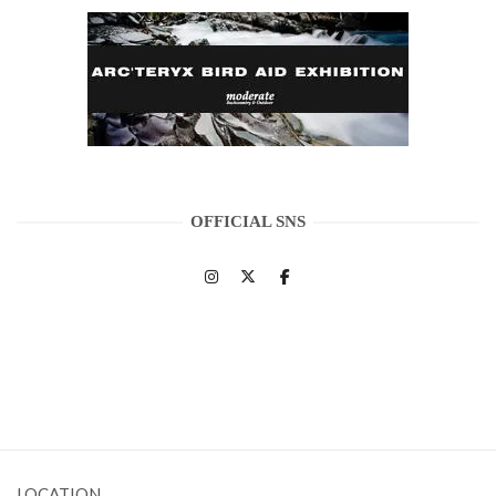
OFFICIAL SNS
LOCATION