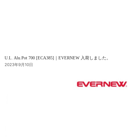
U.L. Alu.Pot 700 [ECA385]｜EVERNEW 入荷しました。
2023年9月10日