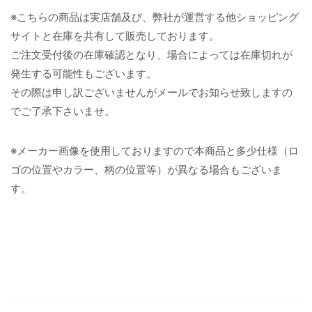
※こちらの商品は実店舗及び、弊社が運営する他ショッピング
サイトと在庫を共有して販売しております。
ご注文受付後の在庫確認となり、場合によっては在庫切れが
発生する可能性もございます。
その際は申し訳ございませんがメールでお知らせ致しますの
でご了承下さいませ。
※メーカー画像を使用しておりますので本商品と多少仕様（ロ
ゴの位置やカラー、柄の位置等）が異なる場合もございま
す。