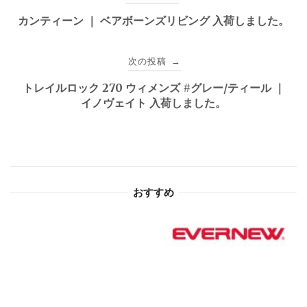
稿
カンティーン ｜ ベアボーンズリビング 入荷しました。
ナ
次の投稿
→
ビ
トレイルロック 270 ウィメンズ #グレー/ティール ｜
ゲ
イノヴェイト 入荷しました。
ー
シ
ョ
おすすめ
ン