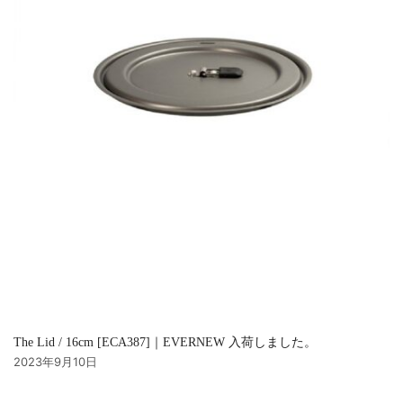
The Lid / 16cm [ECA387]｜EVERNEW 入荷しました。
2023年9月10日