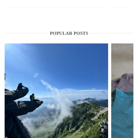
POPULAR POSTS