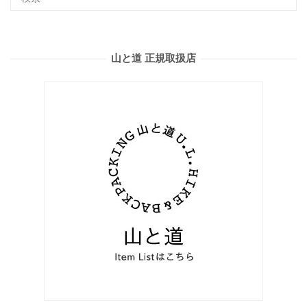
山と道 正規取扱店