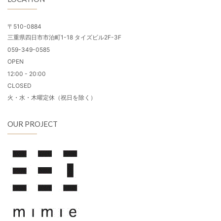
〒510-0884
三重県四日市市泊町1-18 タイズビル2F-3F
059-349-0585
OPEN
12:00 - 20:00
CLOSED
火・水・木曜定休（祝日を除く）
OUR PROJECT