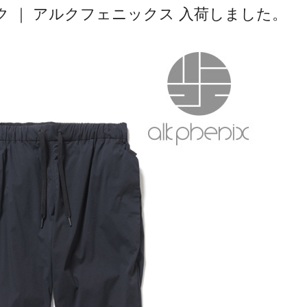
ク ｜ アルクフェニックス 入荷しました。