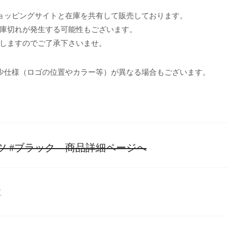
ョッピングサイトと在庫を共有して販売しております。
庫切れが発生する可能性もございます。
しますのでご了承下さいませ。
少仕様（ロゴの位置やカラー等）が異なる場合もございます。
ツ #ブラック 商品詳細ページへ
ジ