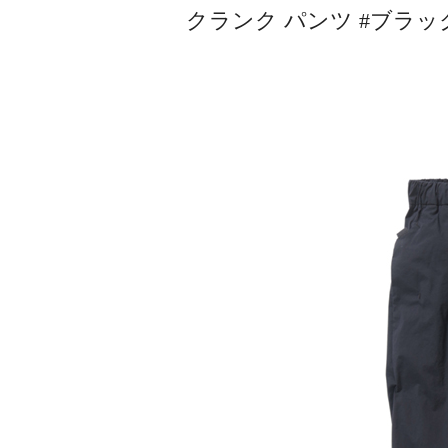
クランク パンツ #ブラッ