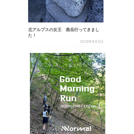
北アルプスの女王 燕岳行ってきまし
た！
2026年8月5日