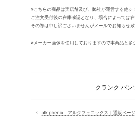
※こちらの商品は実店舗及び、弊社が運営する他シ
ご注文受付後の在庫確認となり、場合によっては在
その際は申し訳ございませんがメールでお知らせ致
※メーカー画像を使用しておりますので本商品と多
クランク パン
alk phenix アルクフェニックス｜通販ペー