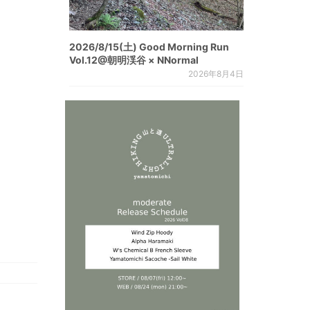
2026/8/15(土) Good Morning Run
Vol.12@朝明渓谷 × NNormal
2026年8月4日