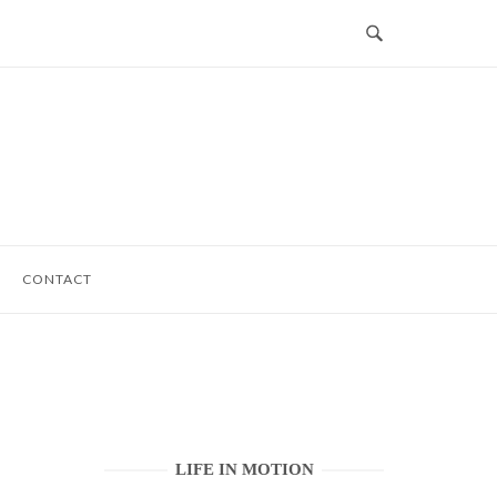
CONTACT
LIFE IN MOTION