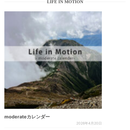
LIFE IN MOTION
moderateカレンダー
2026年4月20日