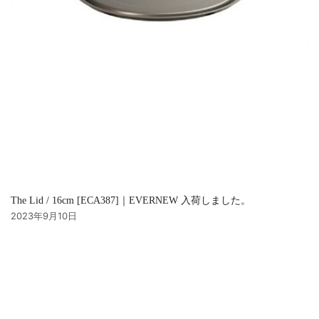
The Lid / 16cm [ECA387]｜EVERNEW 入荷しました。
2023年9月10日