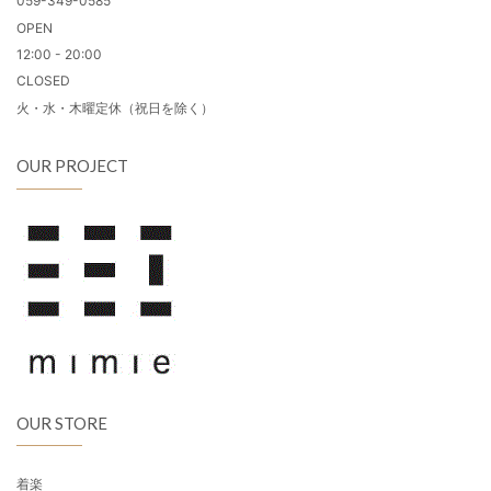
059-349-0585
OPEN
12:00 - 20:00
CLOSED
火・水・木曜定休（祝日を除く）
OUR PROJECT
OUR STORE
着楽