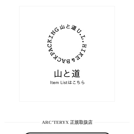
ARC’TERYX 正規取扱店