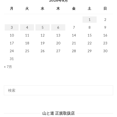
2026年8月
月
火
水
木
金
土
日
1
2
3
4
5
6
7
8
9
10
11
12
13
14
15
16
17
18
19
20
21
22
23
24
25
26
27
28
29
30
31
« 7月
山と道 正規取扱店