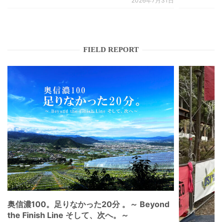
2026年7月31日
FIELD REPORT
奥信濃100。足りなかった20分 。～ Beyond
the Finish Line そして、次へ。～