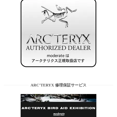
ARC’TERYX 修理保証サービス