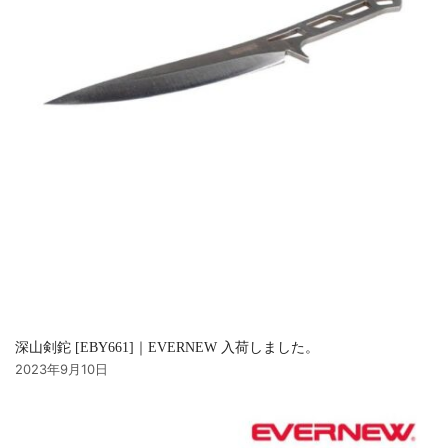
深山剣鉈 [EBY661]｜EVERNEW 入荷しました。
2023年9月10日