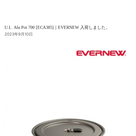
U.L. Alu.Pot 700 [ECA385]｜EVERNEW 入荷しました。
2023年9月10日