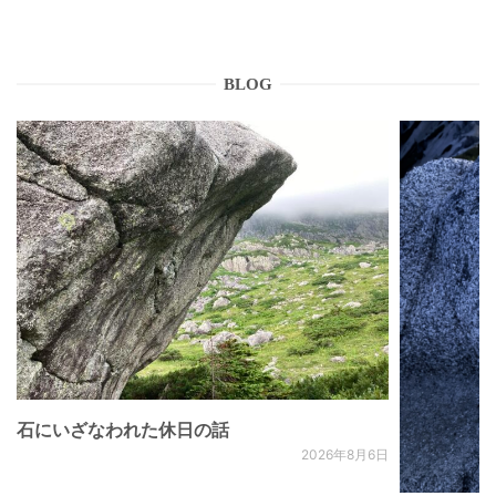
BLOG
石にいざなわれた休日の話
2026年8月6日