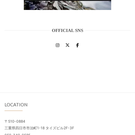
OFFICIAL SNS
LOCATION
〒510-0884
三重県四日市市泊町1-18 タイズビル2F-3F