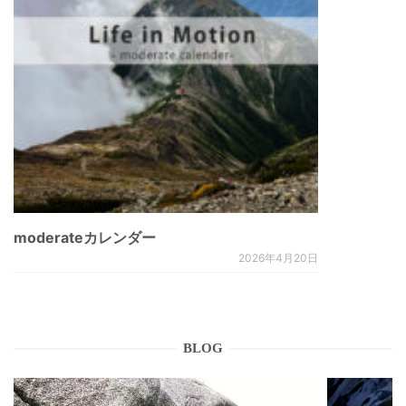
moderateカレンダー
2026年4月20日
BLOG