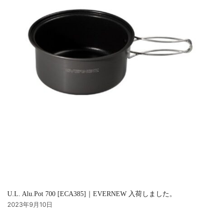
U.L. Alu.Pot 700 [ECA385]｜EVERNEW 入荷しました。
2023年9月10日