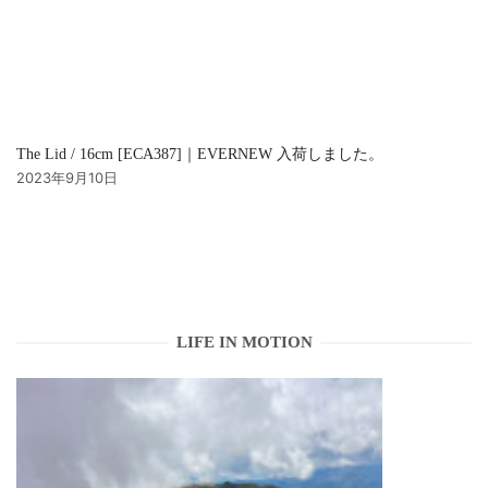
The Lid / 16cm [ECA387]｜EVERNEW 入荷しました。
2023年9月10日
LIFE IN MOTION