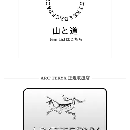
ARC’TERYX 正規取扱店