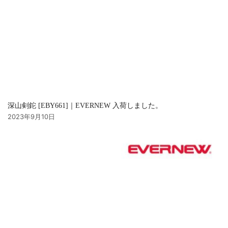
深山剣鉈 [EBY661]｜EVERNEW 入荷しました。
2023年9月10日