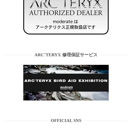
ARC’TERYX 修理保証サービス
OFFICIAL SNS