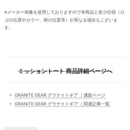
※メーカー画像を使用しておりますので本商品と多少仕様（ロ
ゴの位置やカラー、柄の位置等）が異なる場合もございま
す。
ミッショントート 商品詳細ページへ
GRANITE GEAR グラナイトギア ｜通販ページ
GRANITE GEAR グラナイトギア ｜関連記事一覧