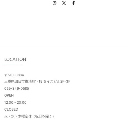
LOCATION
〒510-0884
三重県四日市市泊町1-18 タイズビル2F-3F
059-349-0585
OPEN
12:00 - 20:00
CLOSED
火・水・木曜定休（祝日を除く）