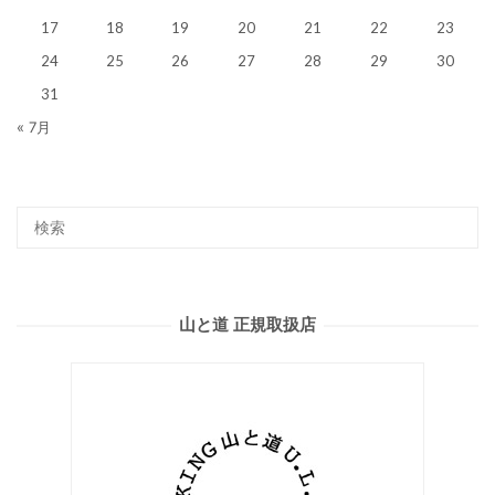
17
18
19
20
21
22
23
24
25
26
27
28
29
30
31
« 7月
山と道 正規取扱店