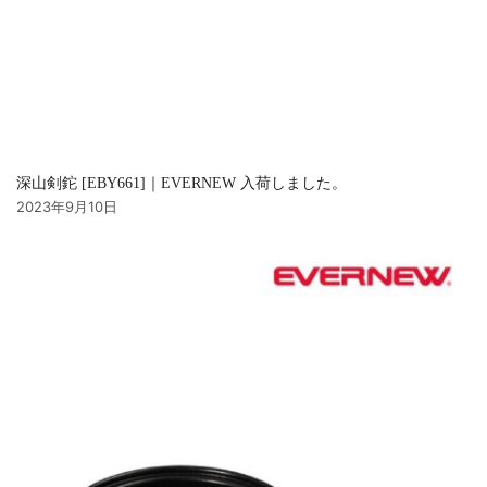
深山剣鉈 [EBY661]｜EVERNEW 入荷しました。
2023年9月10日