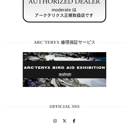
ARC’TERYX 修理保証サービス
OFFICIAL SNS