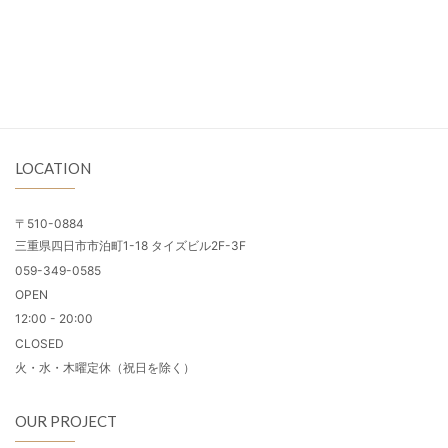
LOCATION
〒510-0884
三重県四日市市泊町1-18 タイズビル2F-3F
059-349-0585
OPEN
12:00 - 20:00
CLOSED
火・水・木曜定休（祝日を除く）
OUR PROJECT