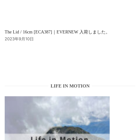
The Lid / 16cm [ECA387]｜EVERNEW 入荷しました。
2023年9月10日
LIFE IN MOTION