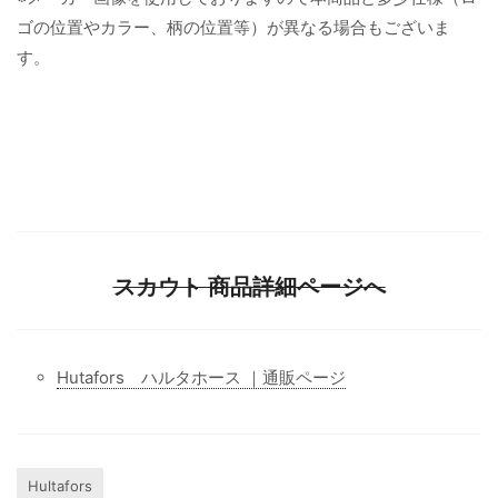
ゴの位置やカラー、柄の位置等）が異なる場合もございま
す。
スカウト 商品詳細ページへ
Hutafors ハルタホース ｜通販ページ
Hultafors