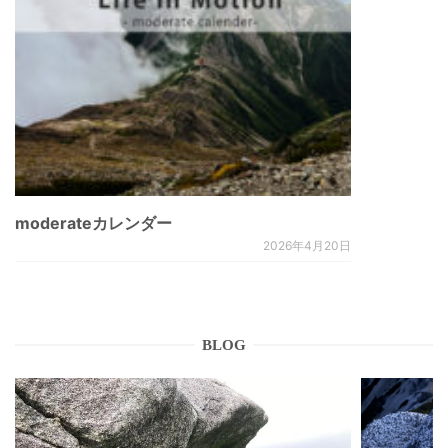
moderateカレンダー
2026年4月20日
BLOG