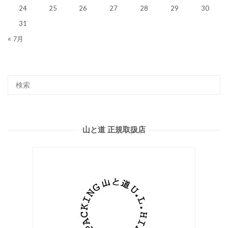
24
25
26
27
28
29
30
31
« 7月
山と道 正規取扱店