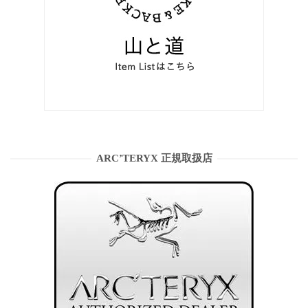
ARC’TERYX 正規取扱店