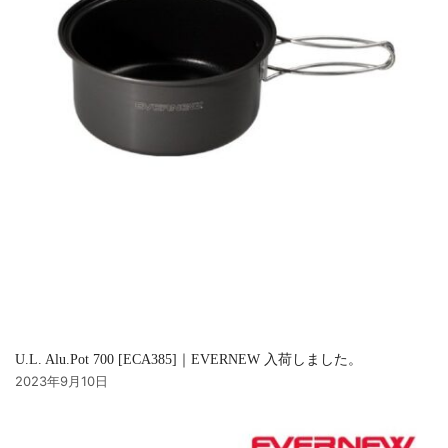
U.L. Alu.Pot 700 [ECA385]｜EVERNEW 入荷しました。
2023年9月10日