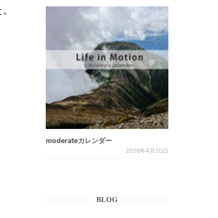
た。
moderateカレンダー
2026年4月20日
BLOG