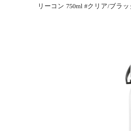
リーコン 750ml #クリア/ブラッ