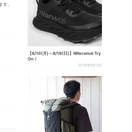
ます。
【8/10(月)～8/16(日)】NNoramal Try
On！
2026年8月3日