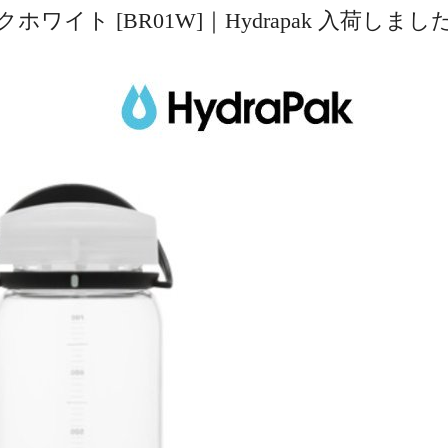
クホワイト [BR01W]｜Hydrapak 入荷しまし