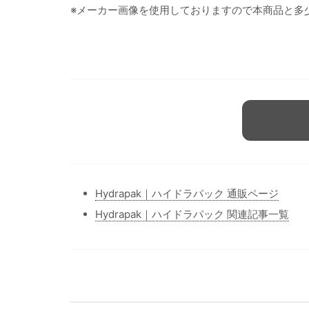
※メーカー画像を使用しておりますので本商品と多
Hydrapak｜ハイドラパック 通販ページ
Hydrapak｜ハイドラパック 関連記事一覧