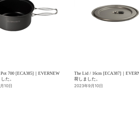
u.Pot 700 [ECA385]｜EVERNEW
The Lid / 16cm [ECA387]｜EVE
ました。
荷しました。
9月10日
2023年9月10日