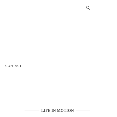
CONTACT
LIFE IN MOTION