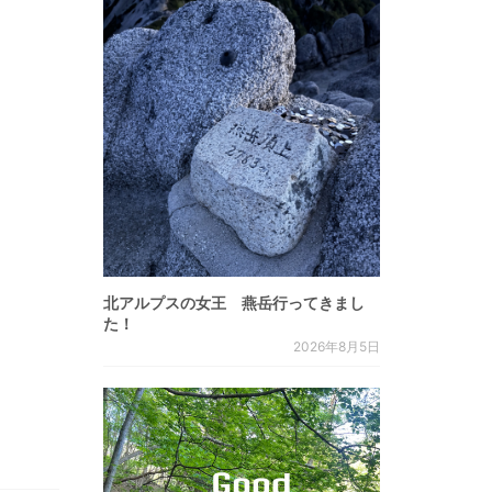
北アルプスの女王 燕岳行ってきまし
た！
2026年8月5日