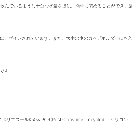
プで飲んでいるような十分な水量を提供。簡単に閉めることができ、
にデザインされています。また、大半の車のカップホルダーにも
です。
エステル):50% PCR(Post-Consumer recycled)、シリコン