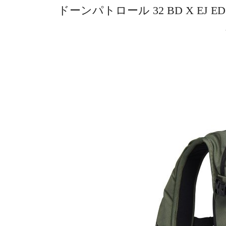
ドーンパトロール 32 BD X EJ ED 