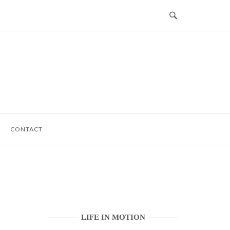
CONTACT
LIFE IN MOTION