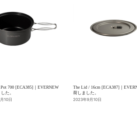
u.Pot 700 [ECA385]｜EVERNEW
The Lid / 16cm [ECA387]｜EVE
ました。
荷しました。
9月10日
2023年9月10日