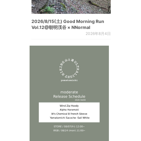
2026/8/15(土) Good Morning Run
Vol.12@朝明渓谷 × NNormal
2026年8月4日