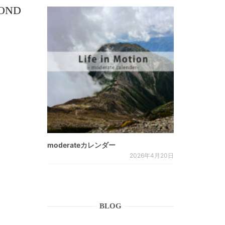
OND
moderateカレンダー
2026年4月20日
BLOG