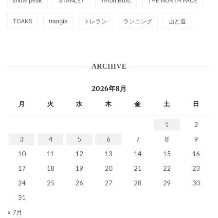
snow peak
STANLEY
Teton Bros.
THE NORTH FACE
TOAKS
trangia
トレラン
ランニング
山と道
ARCHIVE
2026年8月
月
火
水
木
金
土
日
1
2
3
4
5
6
7
8
9
10
11
12
13
14
15
16
17
18
19
20
21
22
23
24
25
26
27
28
29
30
31
« 7月