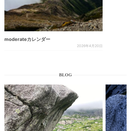
moderateカレンダー
2026年4月20日
BLOG