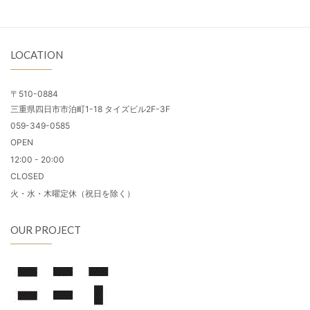
LOCATION
〒510-0884
三重県四日市市泊町1-18 タイズビル2F-3F
059-349-0585
OPEN
12:00 - 20:00
CLOSED
火・水・木曜定休（祝日を除く）
OUR PROJECT