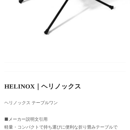
HELINOX｜ヘリノックス
ヘリノックス テーブルワン
■メーカー説明文引用
軽量・コンパクトで持ち運びに便利な折り畳みテーブルで