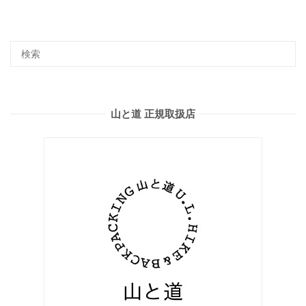
山と道 正規取扱店