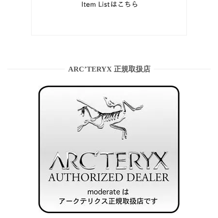
ARC’TERYX 正規取扱店