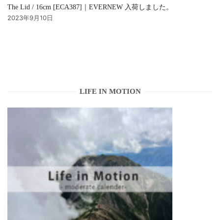
The Lid / 16cm [ECA387]｜EVERNEW 入荷しました。
2023年9月10日
LIFE IN MOTION