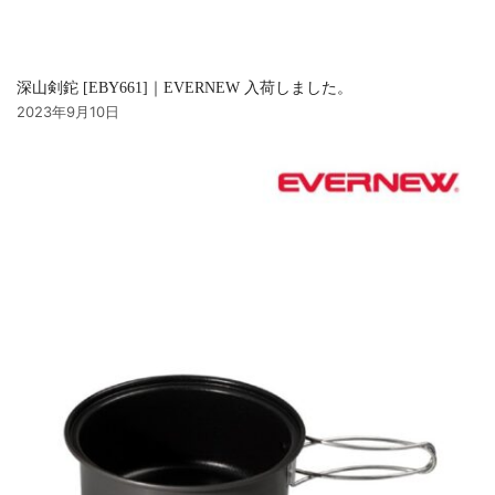
深山剣鉈 [EBY661]｜EVERNEW 入荷しました。
2023年9月10日