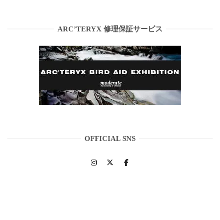
ARC’TERYX 修理保証サービス
OFFICIAL SNS