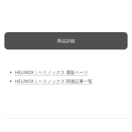
商品詳細
HELINOX｜ヘリノックス 通販ページ
HELINOX｜ヘリノックス 関連記事一覧