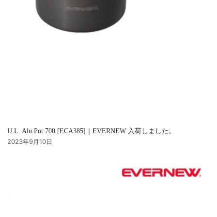
U.L. Alu.Pot 700 [ECA385]｜EVERNEW 入荷しました。
2023年9月10日