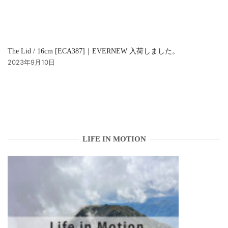
The Lid / 16cm [ECA387]｜EVERNEW 入荷しました。
2023年9月10日
LIFE IN MOTION