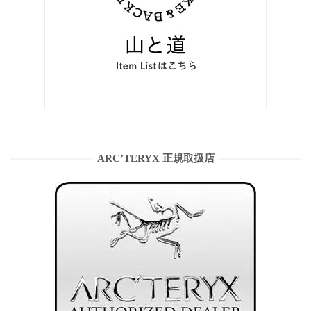
ARC’TERYX 正規取扱店