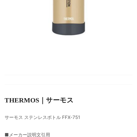
THERMOS｜サーモス
サーモス ステンレスボトル FFX-751
■メーカー説明文引用