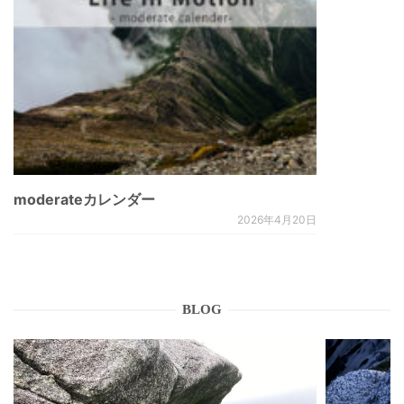
moderateカレンダー
2026年4月20日
BLOG