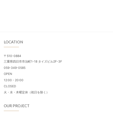
LOCATION
〒510-0884
三重県四日市市泊町1-18 タイズビル2F-3F
059-349-0585
OPEN
12:00 - 20:00
CLOSED
火・水・木曜定休（祝日を除く）
OUR PROJECT