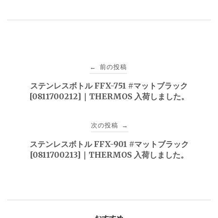
投
前の投稿
←
稿
ステンレスボトル FFX-751 #マットブラック
[0811700212]｜THERMOS 入荷しました。
ナ
ビ
次の投稿
→
ゲ
ステンレスボトル FFX-901 #マットブラック
[0811700213]｜THERMOS 入荷しました。
ー
シ
ョ