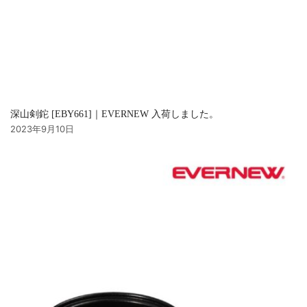
深山剣鉈 [EBY661]｜EVERNEW 入荷しました。
2023年9月10日