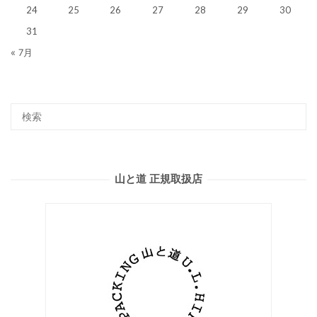
24
25
26
27
28
29
30
31
« 7月
山と道 正規取扱店