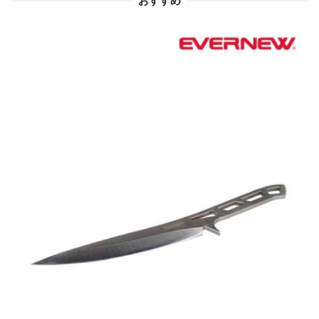
おすすめ
ン