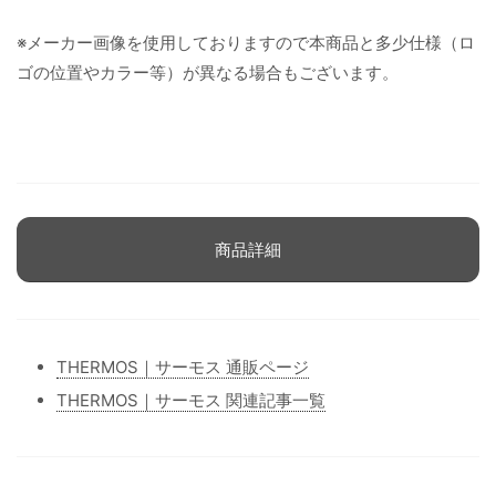
※メーカー画像を使用しておりますので本商品と多少仕様（ロ
ゴの位置やカラー等）が異なる場合もございます。
商品詳細
THERMOS｜サーモス 通販ページ
THERMOS｜サーモス 関連記事一覧