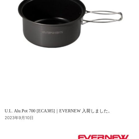
U.L. Alu.Pot 700 [ECA385]｜EVERNEW 入荷しました。
2023年9月10日