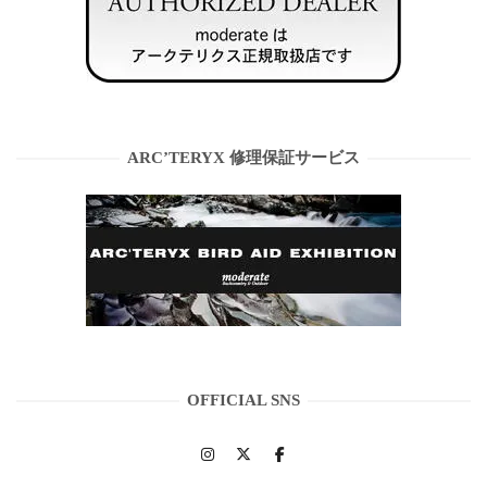
ARC’TERYX 修理保証サービス
OFFICIAL SNS