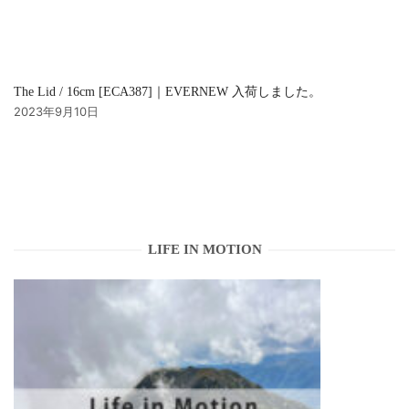
The Lid / 16cm [ECA387]｜EVERNEW 入荷しました。
2023年9月10日
LIFE IN MOTION