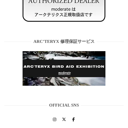
ARC’TERYX 修理保証サービス
OFFICIAL SNS