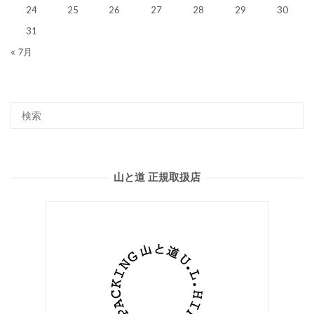
24
25
26
27
28
29
30
31
« 7月
山と道 正規取扱店