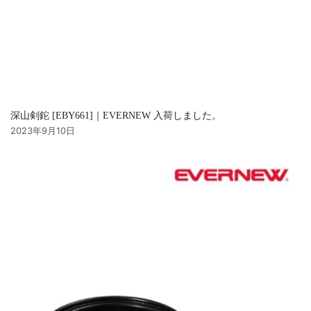
深山剣鉈 [EBY661]｜EVERNEW 入荷しました。
2023年9月10日