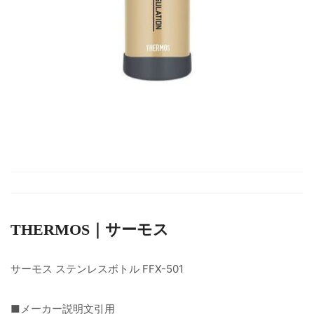
THERMOS｜サーモス
サーモス ステンレスボトル FFX-501
■メーカー説明文引用