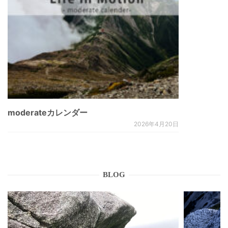
moderateカレンダー
2026年4月20日
BLOG