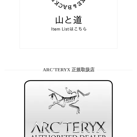
ARC’TERYX 正規取扱店