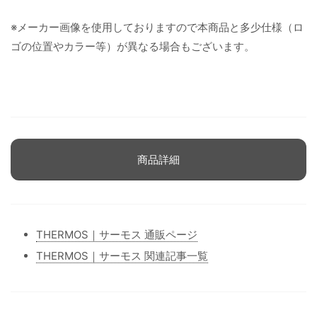
※メーカー画像を使用しておりますので本商品と多少仕様（ロ
ゴの位置やカラー等）が異なる場合もございます。
商品詳細
THERMOS｜サーモス 通販ページ
THERMOS｜サーモス 関連記事一覧