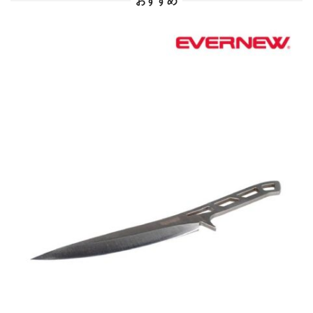
おすすめ
ン