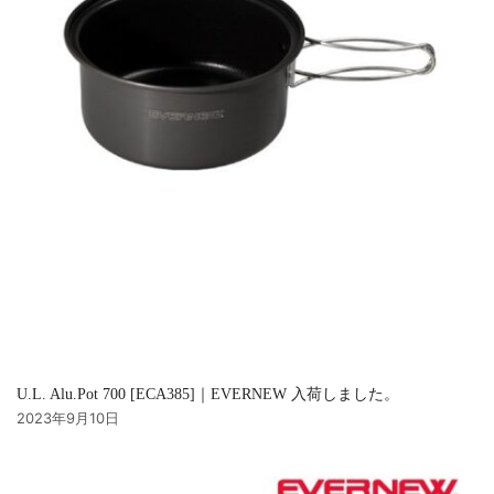
U.L. Alu.Pot 700 [ECA385]｜EVERNEW 入荷しました。
2023年9月10日