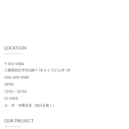
LOCATION
〒510-0884
三重県四日市市泊町1-18 タイズビル2F-3F
059-349-0585
OPEN
12:00 - 20:00
CLOSED
火・水・木曜定休（祝日を除く）
OUR PROJECT