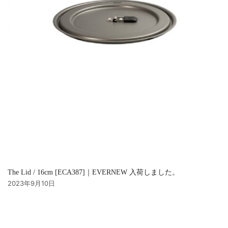
The Lid / 16cm [ECA387]｜EVERNEW 入荷しました。
2023年9月10日