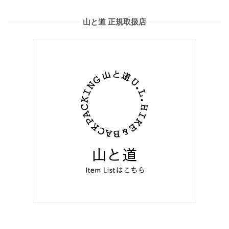
山と道 正規取扱店