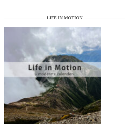
LIFE IN MOTION