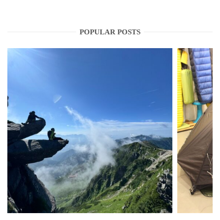
POPULAR POSTS