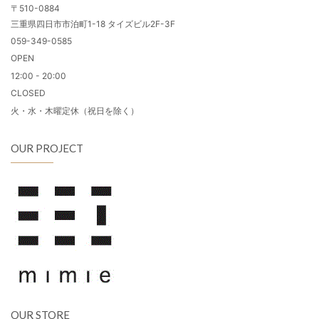
〒510-0884
三重県四日市市泊町1-18 タイズビル2F-3F
059-349-0585
OPEN
12:00 - 20:00
CLOSED
火・水・木曜定休（祝日を除く）
OUR PROJECT
OUR STORE