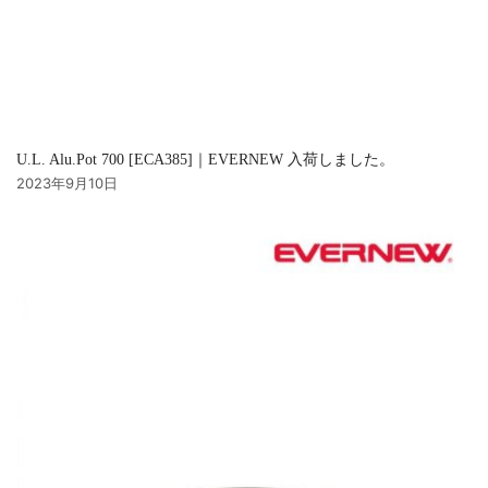
U.L. Alu.Pot 700 [ECA385]｜EVERNEW 入荷しました。
2023年9月10日