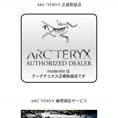
ARC’TERYX 正規取扱店
ARC’TERYX 修理保証サービス