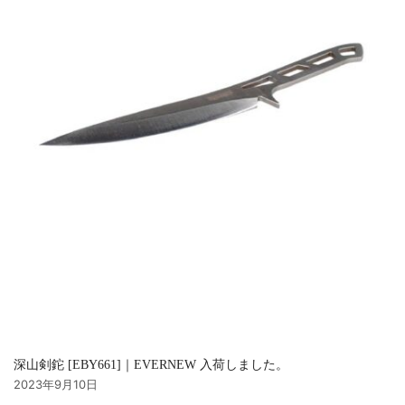
深山剣鉈 [EBY661]｜EVERNEW 入荷しました。
2023年9月10日