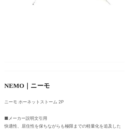
NEMO｜ニーモ
ニーモ ホーネットストーム 2P
■メーカー説明文引用
快適性、居住性を保ちながらも極限までの軽量化を追及した