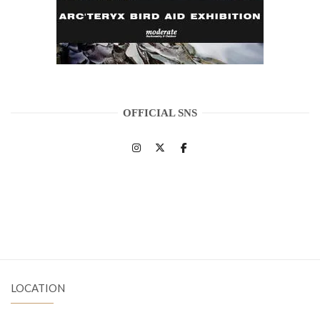
OFFICIAL SNS
LOCATION