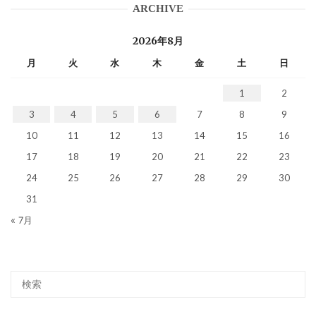
ARCHIVE
2026年8月
月
火
水
木
金
土
日
1
2
3
4
5
6
7
8
9
10
11
12
13
14
15
16
17
18
19
20
21
22
23
24
25
26
27
28
29
30
31
« 7月