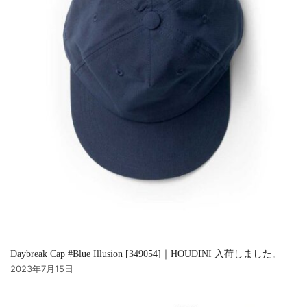
Daybreak Cap #Blue Illusion [349054]｜HOUDINI 入荷しました。
2023年7月15日