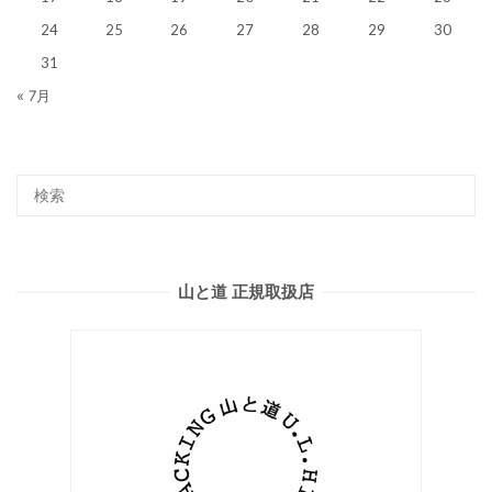
24
25
26
27
28
29
30
31
« 7月
山と道 正規取扱店