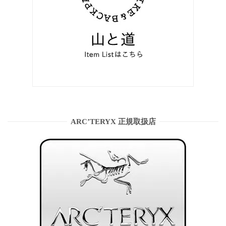
ARC’TERYX 正規取扱店