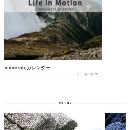
moderateカレンダー
2026年4月20日
BLOG