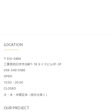
LOCATION
〒510-0884
三重県四日市市泊町1-18 タイズビル2F-3F
059-349-0585
OPEN
12:00 - 20:00
CLOSED
火・水・木曜定休（祝日を除く）
OUR PROJECT