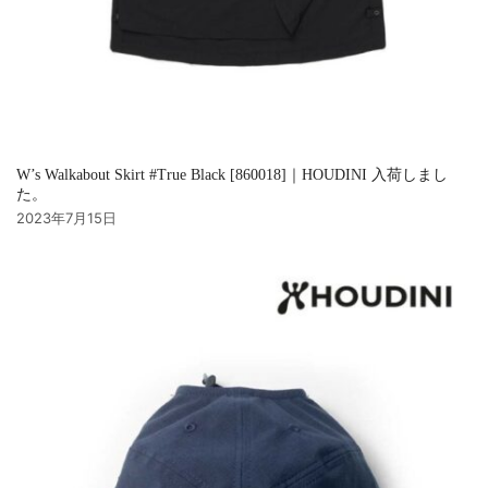
W’s Walkabout Skirt #True Black [860018]｜HOUDINI 入荷しまし
た。
2023年7月15日