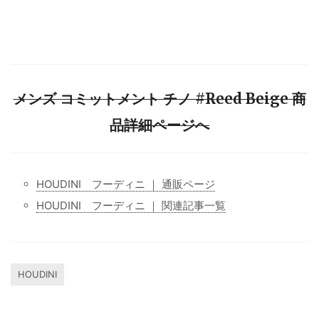
メンズ コミットメント チノ #Reed Beige 商
品詳細ページへ
HOUDINI フーディニ ｜ 通販ページ
HOUDINI フーディニ ｜ 関連記事一覧
HOUDINI