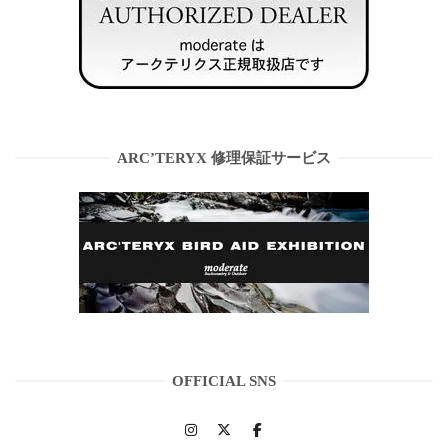
ARC’TERYX 修理保証サービス
OFFICIAL SNS