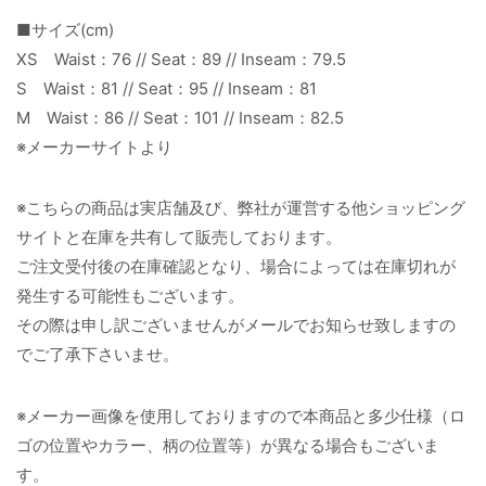
■サイズ(cm)
XS Waist：76 // Seat：89 // Inseam：79.5
S Waist：81 // Seat：95 // Inseam：81
M Waist：86 // Seat：101 // Inseam：82.5
※メーカーサイトより
※こちらの商品は実店舗及び、弊社が運営する他ショッピング
サイトと在庫を共有して販売しております。
ご注文受付後の在庫確認となり、場合によっては在庫切れが
発生する可能性もございます。
その際は申し訳ございませんがメールでお知らせ致しますの
でご了承下さいませ。
※メーカー画像を使用しておりますので本商品と多少仕様（ロ
ゴの位置やカラー、柄の位置等）が異なる場合もございま
す。