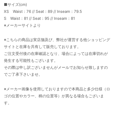
■サイズ(cm)
XS Waist：76 // Seat：89 // Inseam：79.5
S Waist：81 // Seat：95 // Inseam：81
※メーカーサイトより
※こちらの商品は実店舗及び、弊社が運営する他ショッピング
サイトと在庫を共有して販売しております。
ご注文受付後の在庫確認となり、場合によっては在庫切れが
発生する可能性もございます。
その際は申し訳ございませんがメールでお知らせ致しますの
でご了承下さいませ。
※メーカー画像を使用しておりますので本商品と多少仕様（ロ
ゴの位置やカラー、柄の位置等）が異なる場合もございま
す。