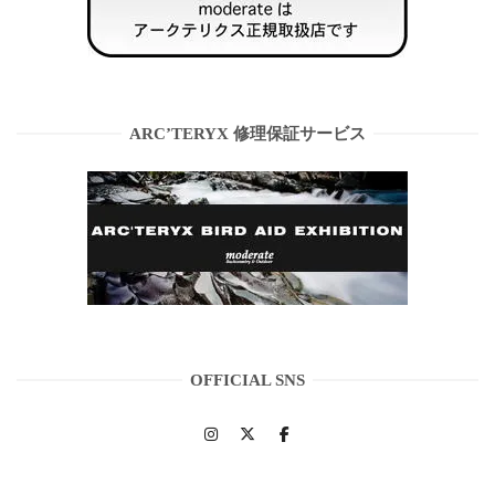
ARC’TERYX 修理保証サービス
OFFICIAL SNS