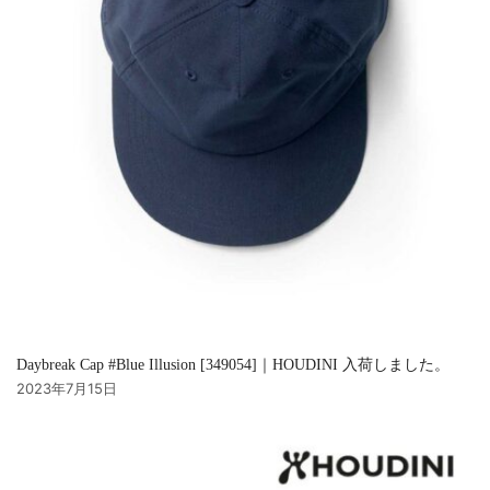
Daybreak Cap #Blue Illusion [349054]｜HOUDINI 入荷しました。
2023年7月15日