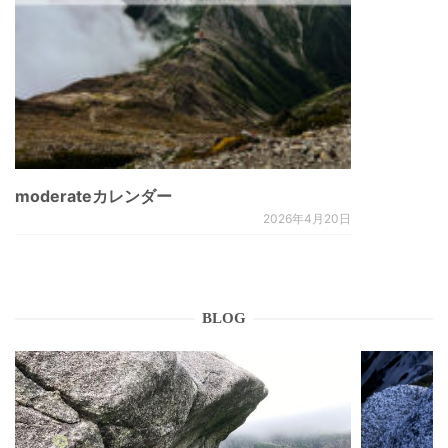
moderateカレンダー
2026年4月20日
BLOG