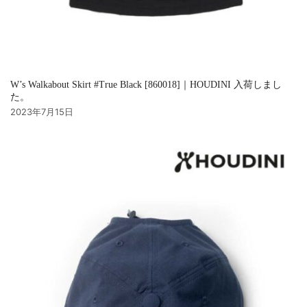
W’s Walkabout Skirt #True Black [860018]｜HOUDINI 入荷しまし
た。
2023年7月15日