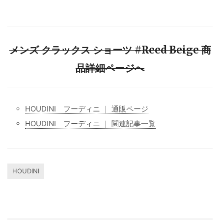
メンズ クラックス ショーツ #Reed Beige 商
品詳細ページへ
HOUDINI フーディニ ｜ 通販ページ
HOUDINI フーディニ ｜ 関連記事一覧
HOUDINI