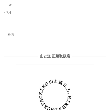
31
« 7月
山と道 正規取扱店