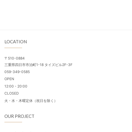
LOCATION
〒510-0884
三重県四日市市泊町1-18 タイズビル2F-3F
059-349-0585
OPEN
12:00 - 20:00
CLOSED
火・水・木曜定休（祝日を除く）
OUR PROJECT