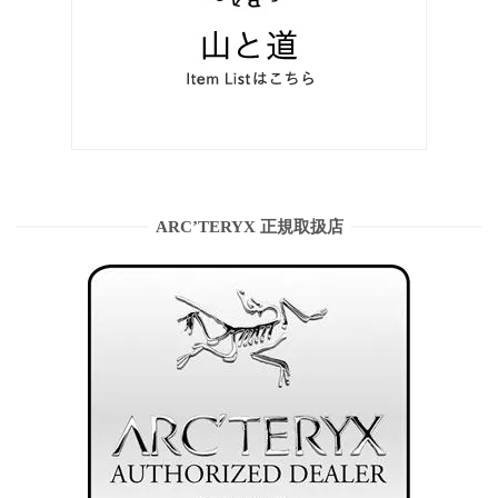
ARC’TERYX 正規取扱店