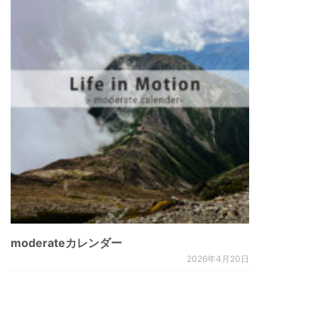
moderateカレンダー
2026年4月20日