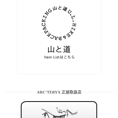
ARC’TERYX 正規取扱店