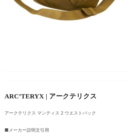
ARC’TERYX | アークテリクス
アークテリクス マンティス 2 ウエストパック
■メーカー説明文引用