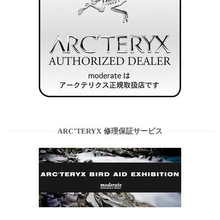
ARC’TERYX 修理保証サービス