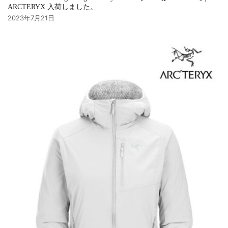
ARCTERYX 入荷しました。
2023年7月21日