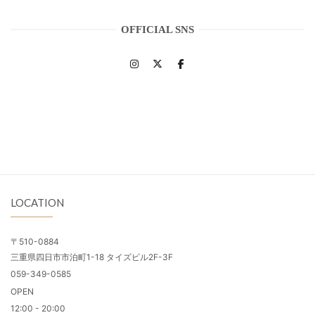
OFFICIAL SNS
LOCATION
〒510-0884
三重県四日市市泊町1-18 タイズビル2F-3F
059-349-0585
OPEN
12:00 - 20:00