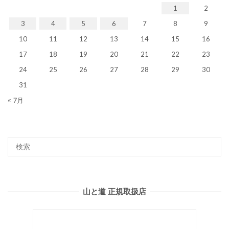
1
2
3
4
5
6
7
8
9
10
11
12
13
14
15
16
17
18
19
20
21
22
23
24
25
26
27
28
29
30
31
« 7月
山と道 正規取扱店