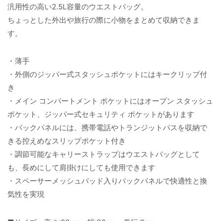
汎用性の高い2.5L容量のウエストパッグ。
ちょっとした外出や旅行の際に小物をまとめて収納できま
す。
・薄手
・外側のジッパー式スタッシュポケットにはキークリップ付
き
・メイン コンパートメント ポケットにはオープン スタッシュ
ポケット、ジッパー式セキュリティ ポケットがあります
・バックパネルには、携帯電話やトランジットパスを収納で
きる控えめなスリップポケット付き
・調節可能なキャリーストラップはウエストバッグとして
も、長めにして肩掛けにしても使用できます
・スペーサーメッシュパッド入りバックパネルで快適性と換
気性を実現