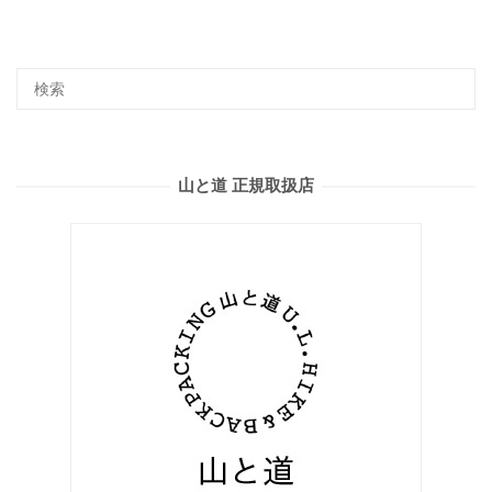
山と道 正規取扱店