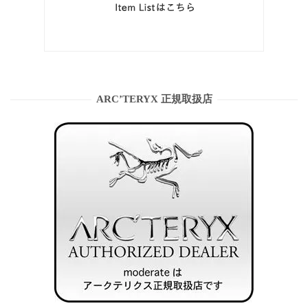
ARC’TERYX 正規取扱店