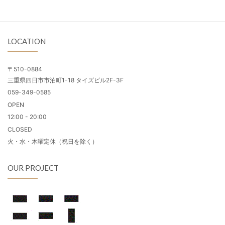
LOCATION
〒510-0884
三重県四日市市泊町1-18 タイズビル2F-3F
059-349-0585
OPEN
12:00 - 20:00
CLOSED
火・水・木曜定休（祝日を除く）
OUR PROJECT