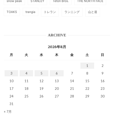
snow peak
STANLEY
Teton Bros.
THE NORTH FACE
TOAKS
trangia
トレラン
ランニング
山と道
ARCHIVE
2026年8月
月
火
水
木
金
土
日
1
2
3
4
5
6
7
8
9
10
11
12
13
14
15
16
17
18
19
20
21
22
23
24
25
26
27
28
29
30
31
« 7月