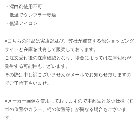
・漂白剤使用不可
・低温でタンブラー乾燥
・低温アイロン
※こちらの商品は実店舗及び、弊社が運営する他ショッピング
サイトと在庫を共有して販売しております。
ご注文受付後の在庫確認となり、場合によっては在庫切れが
発生する可能性もございます。
その際は申し訳ございませんがメールでお知らせ致しますの
でご了承下さいませ。
※メーカー画像を使用しておりますので本商品と多少仕様（ロ
ゴの位置やカラー、柄の位置等）が異なる場合もございま
す。