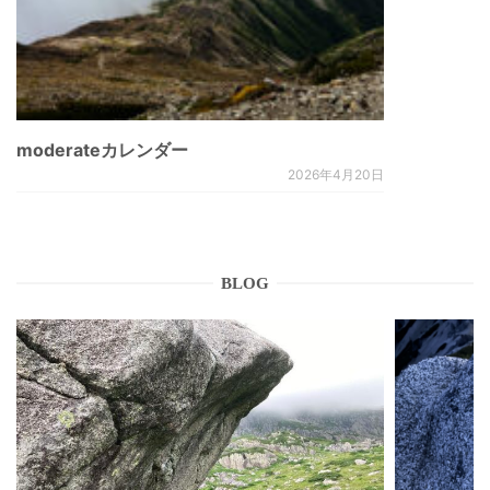
moderateカレンダー
2026年4月20日
BLOG