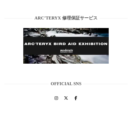
ARC’TERYX 修理保証サービス
OFFICIAL SNS