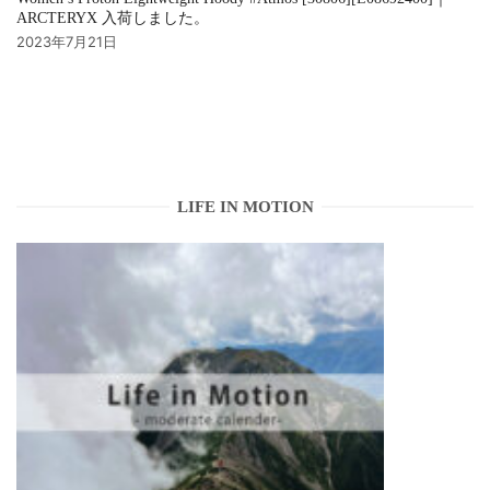
ARCTERYX 入荷しました。
2023年7月21日
LIFE IN MOTION