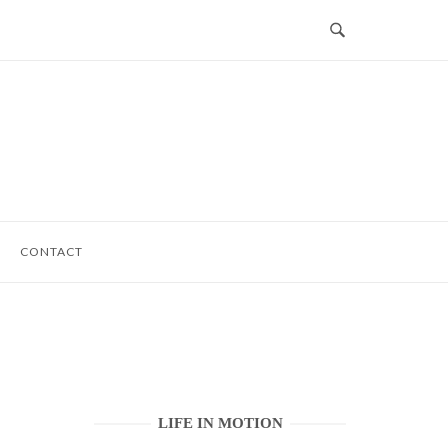
CONTACT
LIFE IN MOTION