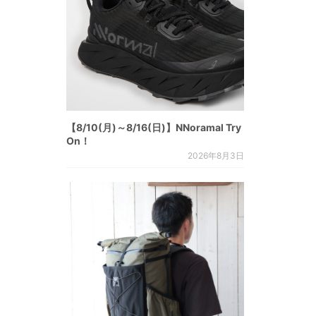
【8/10(月)～8/16(日)】NNoramal Try
On！
2026年8月3日