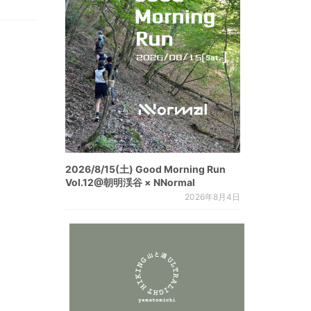
2026/8/15(土) Good Morning Run
Vol.12@朝明渓谷 × NNormal
2026年8月4日