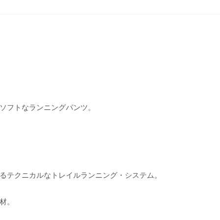
ソフトなランニングパンツ。
るテクニカルなトレイルランニング・システム。
材。