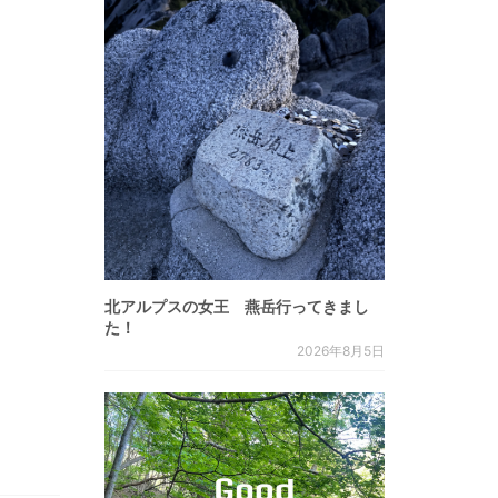
北アルプスの女王 燕岳行ってきまし
た！
2026年8月5日