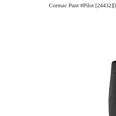
Cormac Pant #Pilot [2