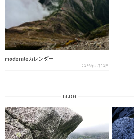
moderateカレンダー
2026年4月20日
BLOG