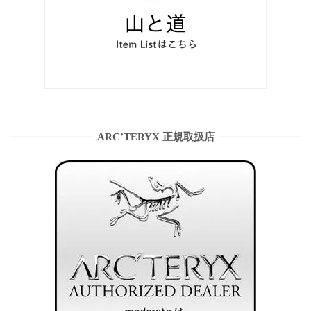
ARC’TERYX 正規取扱店