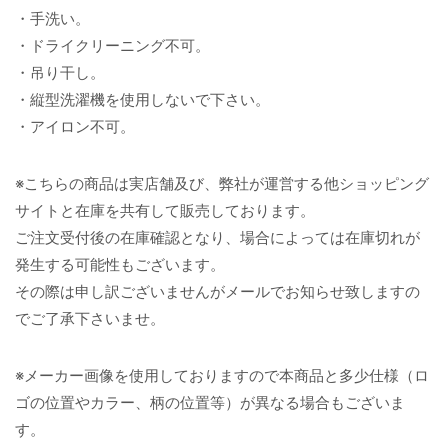
・手洗い。
・ドライクリーニング不可。
・吊り干し。
・縦型洗濯機を使用しないで下さい。
・アイロン不可。
※こちらの商品は実店舗及び、弊社が運営する他ショッピング
サイトと在庫を共有して販売しております。
ご注文受付後の在庫確認となり、場合によっては在庫切れが
発生する可能性もございます。
その際は申し訳ございませんがメールでお知らせ致しますの
でご了承下さいませ。
※メーカー画像を使用しておりますので本商品と多少仕様（ロ
ゴの位置やカラー、柄の位置等）が異なる場合もございま
す。