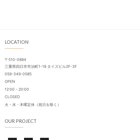
LOCATION
〒510-0884
三重県四日市市泊町1-18 タイズビル2F-3F
059-349-0585
OPEN
12:00 - 20:00
CLOSED
火・水・木曜定休（祝日を除く）
OUR PROJECT