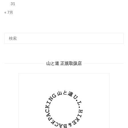
31
« 7月
山と道 正規取扱店