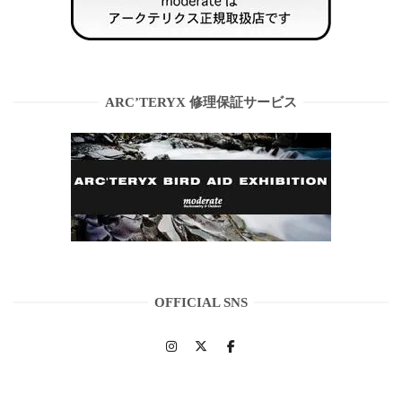
ARC’TERYX 修理保証サービス
OFFICIAL SNS