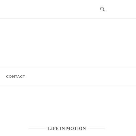
CONTACT
LIFE IN MOTION