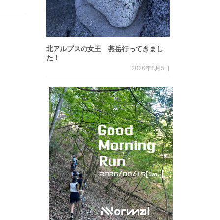
北アルプスの女王 燕岳行ってきまし
た！
2026年8月5日