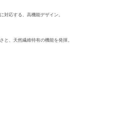
に対応する、高機能デザイン。
さと、天然繊維特有の機能を発揮。