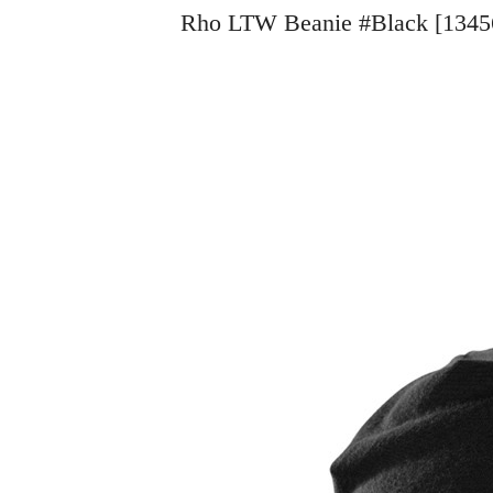
Rho LTW Beanie #Black 