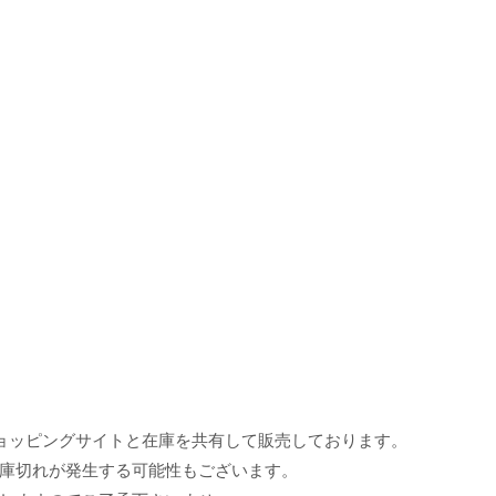
ョッピングサイトと在庫を共有して販売しております。
庫切れが発生する可能性もございます。