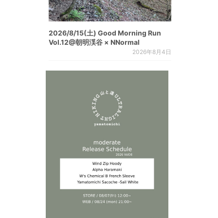
2026/8/15(土) Good Morning Run
Vol.12@朝明渓谷 × NNormal
2026年8月4日