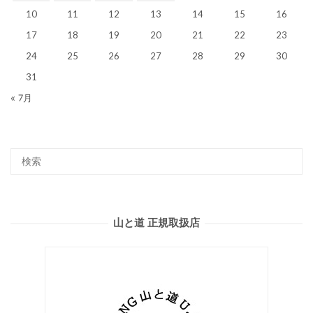
10
11
12
13
14
15
16
17
18
19
20
21
22
23
24
25
26
27
28
29
30
31
« 7月
山と道 正規取扱店