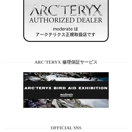
ARC’TERYX 修理保証サービス
OFFICIAL SNS