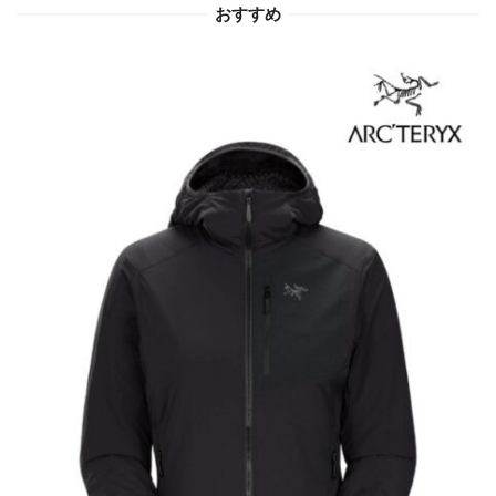
おすすめ
ン