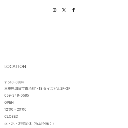
LOCATION
〒510-0884
三重県四日市市泊町1-18 タイズビル2F-3F
059-349-0585
OPEN
12:00 - 20:00
CLOSED
火・水・木曜定休（祝日を除く）