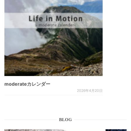
moderateカレンダー
2026年4月20日
BLOG