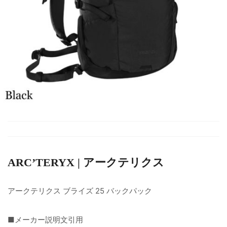
ARC’TERYX | アークテリクス
アークテリクス ブライズ 25 バックパック
■メーカー説明文引用