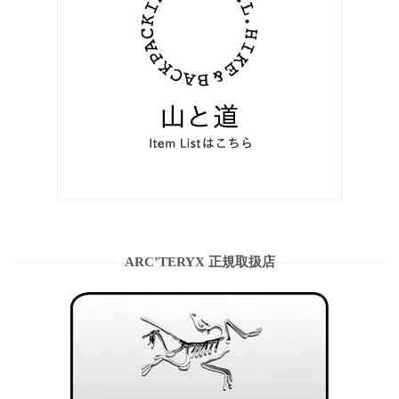
ARC’TERYX 正規取扱店