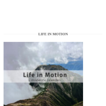
LIFE IN MOTION