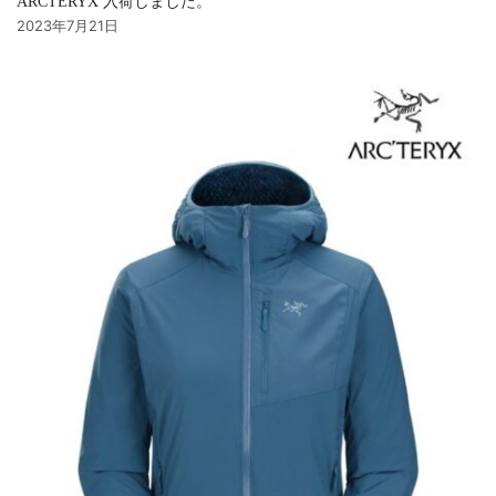
ARCTERYX 入荷しました。
2023年7月21日