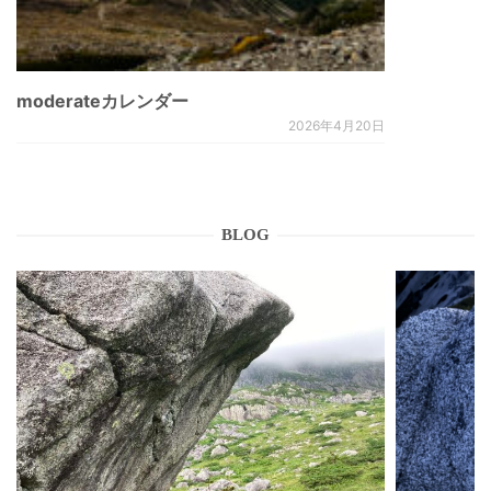
moderateカレンダー
2026年4月20日
BLOG