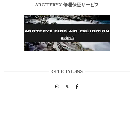
ARC’TERYX 修理保証サービス
OFFICIAL SNS