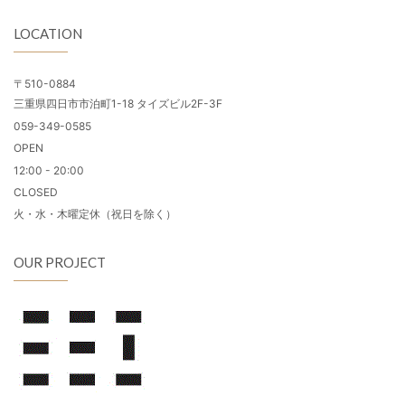
LOCATION
〒510-0884
三重県四日市市泊町1-18 タイズビル2F-3F
059-349-0585
OPEN
12:00 - 20:00
CLOSED
火・水・木曜定休（祝日を除く）
OUR PROJECT