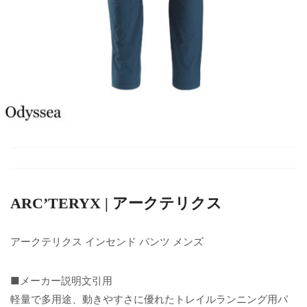
ARC’TERYX | アークテリクス
アークテリクス インセンド パンツ メンズ
■メーカー説明文引用
軽量で多用途、動きやすさに優れたトレイルランニング用パ