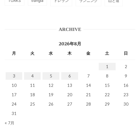
TOAKS
trangia
トレラン
ランニング
山と道
ARCHIVE
2026年8月
月
火
水
木
金
土
日
1
2
3
4
5
6
7
8
9
10
11
12
13
14
15
16
17
18
19
20
21
22
23
24
25
26
27
28
29
30
31
« 7月