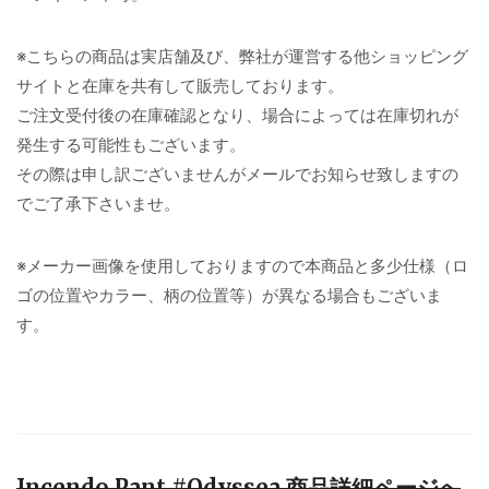
※こちらの商品は実店舗及び、弊社が運営する他ショッピング
サイトと在庫を共有して販売しております。
ご注文受付後の在庫確認となり、場合によっては在庫切れが
発生する可能性もございます。
その際は申し訳ございませんがメールでお知らせ致しますの
でご了承下さいませ。
※メーカー画像を使用しておりますので本商品と多少仕様（ロ
ゴの位置やカラー、柄の位置等）が異なる場合もございま
す。
Incendo Pant #Odyssea 商品詳細ページへ