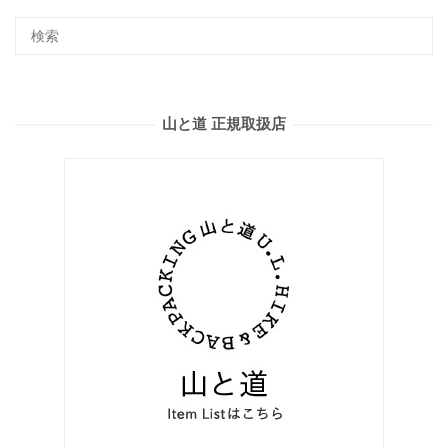
山と道 正規取扱店