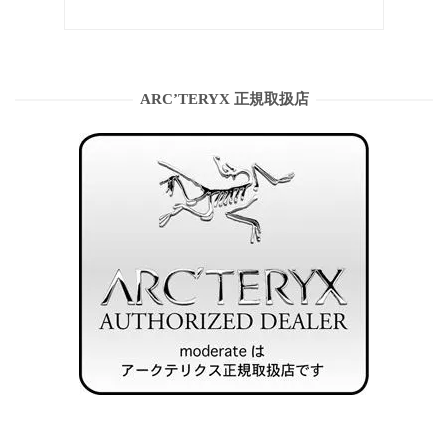
ARC’TERYX 正規取扱店