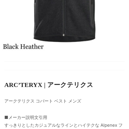
ARC’TERYX | アークテリクス
アークテリクス コバート ベスト メンズ
■メーカー説明文引用
すっきりとしたカジュアルなラインとハイテクな Alpenex フ