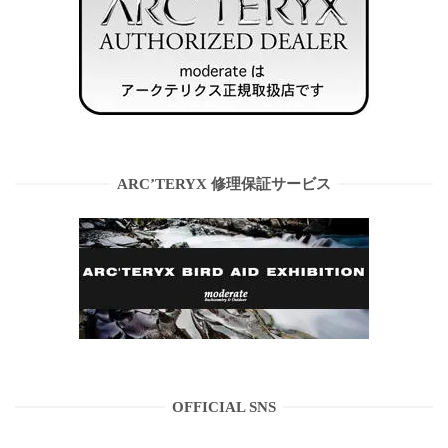
ARC’TERYX 修理保証サービス
OFFICIAL SNS