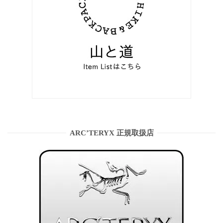
ARC’TERYX 正規取扱店