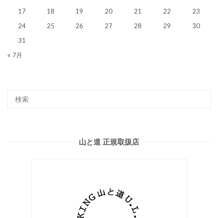
17
18
19
20
21
22
23
24
25
26
27
28
29
30
31
« 7月
山と道 正規取扱店