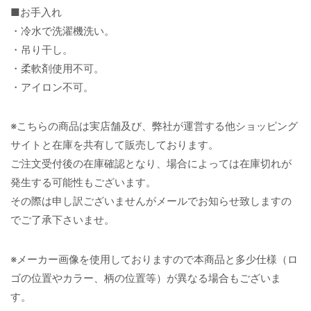
■お手入れ
・冷水で洗濯機洗い。
・吊り干し。
・柔軟剤使用不可。
・アイロン不可。
※こちらの商品は実店舗及び、弊社が運営する他ショッピング
サイトと在庫を共有して販売しております。
ご注文受付後の在庫確認となり、場合によっては在庫切れが
発生する可能性もございます。
その際は申し訳ございませんがメールでお知らせ致しますの
でご了承下さいませ。
※メーカー画像を使用しておりますので本商品と多少仕様（ロ
ゴの位置やカラー、柄の位置等）が異なる場合もございま
す。