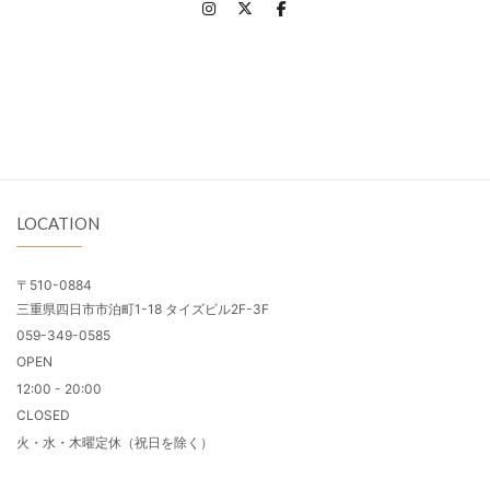
LOCATION
〒510-0884
三重県四日市市泊町1-18 タイズビル2F-3F
059-349-0585
OPEN
12:00 - 20:00
CLOSED
火・水・木曜定休（祝日を除く）