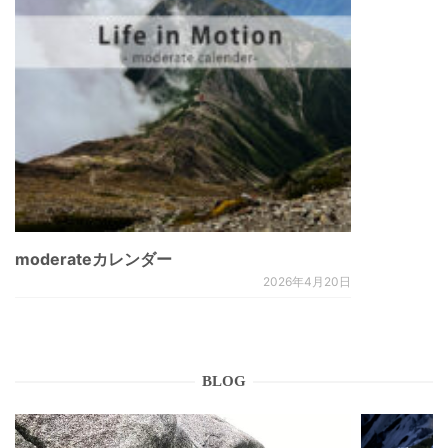
moderateカレンダー
2026年4月20日
BLOG