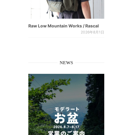
Raw Low Mountain Works / Rascal
2026年8月1日
NEWS