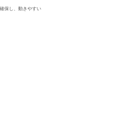
確保し、動きやすい