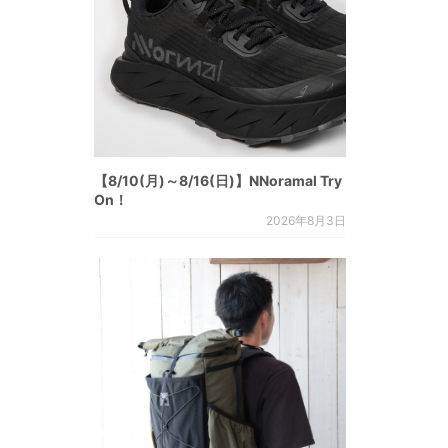
【8/10(月)～8/16(日)】NNoramal Try
On！
2026年8月3日