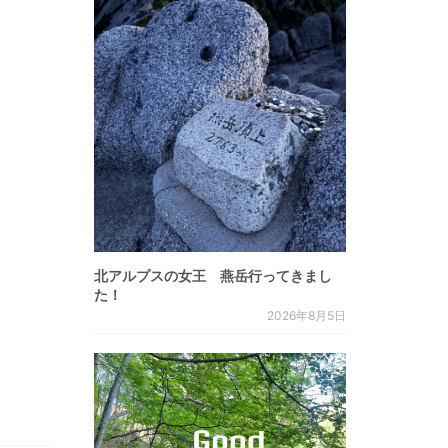
北アルプスの女王 燕岳行ってきまし
た！
2026年8月5日