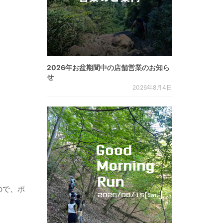
2026年お盆期間中の店舗営業のお知ら
せ
2026年8月4日
ので、ポ