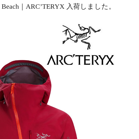
t #Red Beach｜ARC’TERYX 入荷しました。