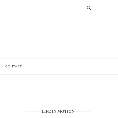
CONTACT
LIFE IN MOTION