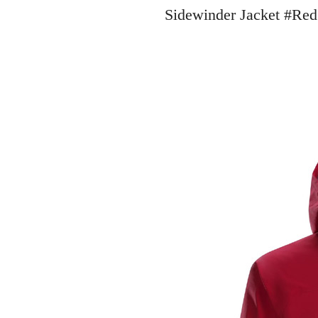
Sidewinder Jacke