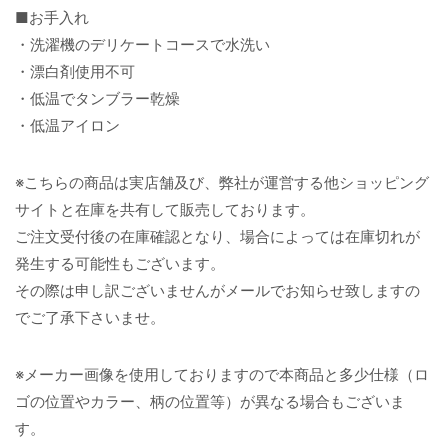
■お手入れ
・洗濯機のデリケートコースで水洗い
・漂白剤使用不可
・低温でタンブラー乾燥
・低温アイロン
※こちらの商品は実店舗及び、弊社が運営する他ショッピング
サイトと在庫を共有して販売しております。
ご注文受付後の在庫確認となり、場合によっては在庫切れが
発生する可能性もございます。
その際は申し訳ございませんがメールでお知らせ致しますの
でご了承下さいませ。
※メーカー画像を使用しておりますので本商品と多少仕様（ロ
ゴの位置やカラー、柄の位置等）が異なる場合もございま
す。