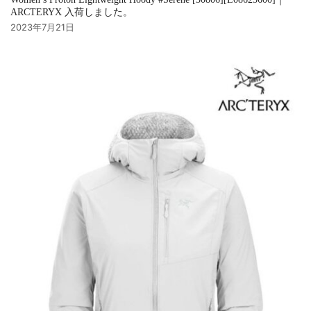
ARCTERYX 入荷しました。
2023年7月21日