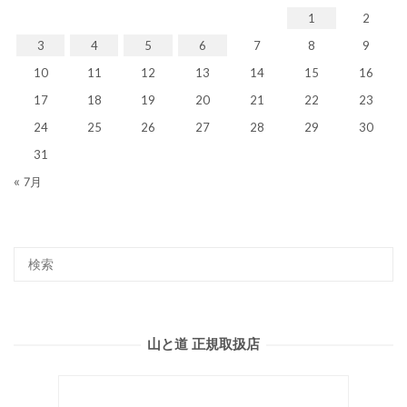
1
2
3
4
5
6
7
8
9
10
11
12
13
14
15
16
17
18
19
20
21
22
23
24
25
26
27
28
29
30
31
« 7月
山と道 正規取扱店