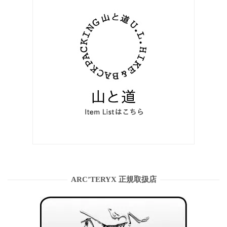
ARC’TERYX 正規取扱店