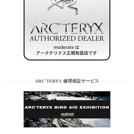
ARC’TERYX 修理保証サービス