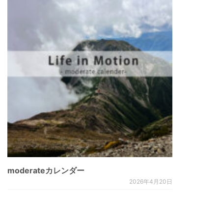
moderateカレンダー
2026年4月20日