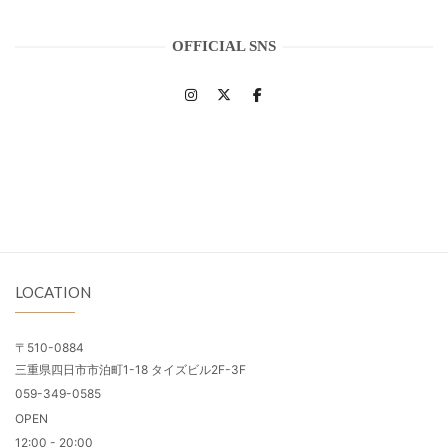
OFFICIAL SNS
LOCATION
〒510-0884
三重県四日市市泊町1-18 タイズビル2F-3F
059-349-0585
OPEN
12:00 - 20:00