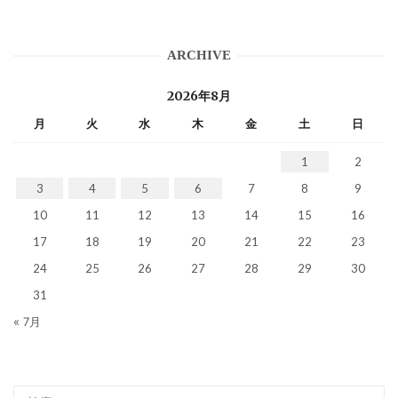
ARCHIVE
2026年8月
月
火
水
木
金
土
日
1
2
3
4
5
6
7
8
9
10
11
12
13
14
15
16
17
18
19
20
21
22
23
24
25
26
27
28
29
30
31
« 7月