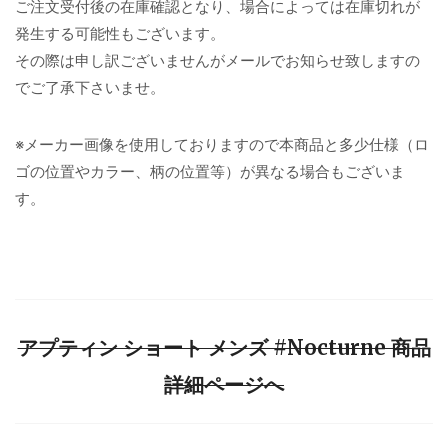
ご注文受付後の在庫確認となり、場合によっては在庫切れが
発生する可能性もございます。
その際は申し訳ございませんがメールでお知らせ致しますの
でご了承下さいませ。
※メーカー画像を使用しておりますので本商品と多少仕様（ロ
ゴの位置やカラー、柄の位置等）が異なる場合もございま
す。
アプティン ショート メンズ #Nocturne 商品
詳細ページへ