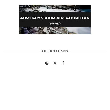
OFFICIAL SNS