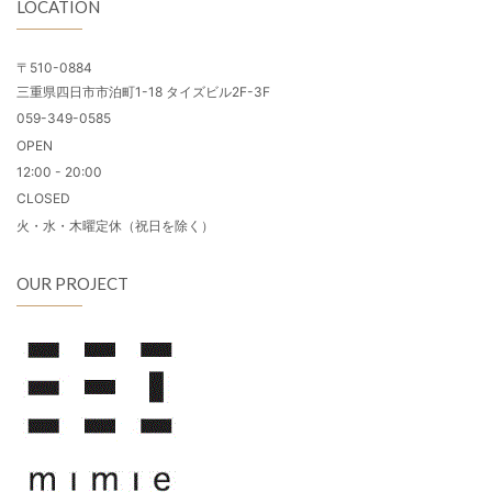
LOCATION
〒510-0884
三重県四日市市泊町1-18 タイズビル2F-3F
059-349-0585
OPEN
12:00 - 20:00
CLOSED
火・水・木曜定休（祝日を除く）
OUR PROJECT