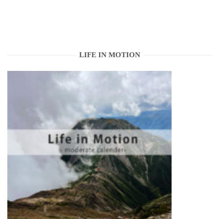
LIFE IN MOTION