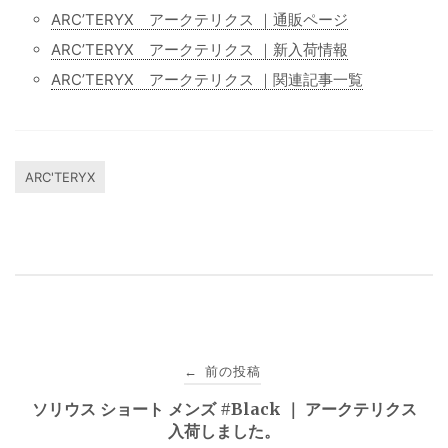
ARC’TERYX アークテリクス ｜通販ページ
ARC’TERYX アークテリクス ｜新入荷情報
ARC’TERYX アークテリクス ｜関連記事一覧
ARC'TERYX
投
前の投稿
←
稿
ソリウス ショート メンズ #Black ｜ アークテリクス
入荷しました。
ナ