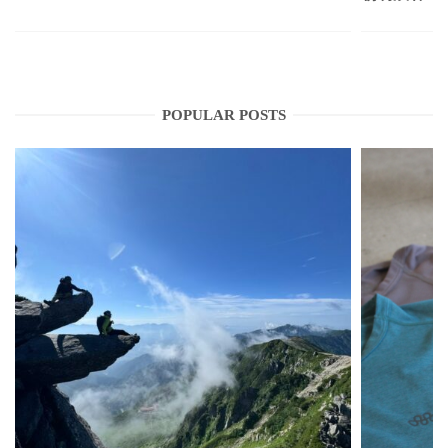
POPULAR POSTS