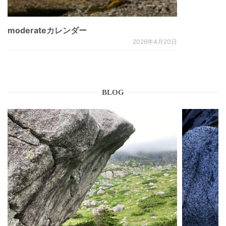
moderateカレンダー
2026年4月20日
BLOG