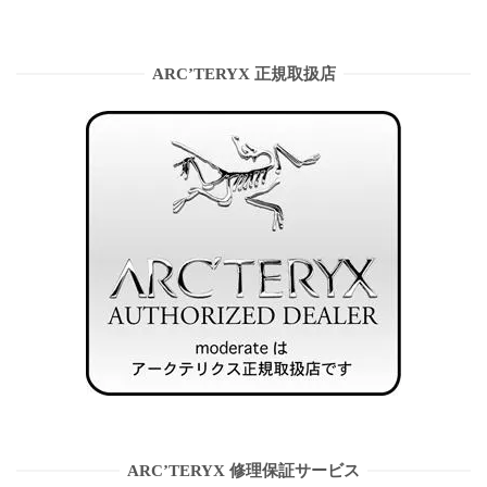
ARC’TERYX 正規取扱店
ARC’TERYX 修理保証サービス