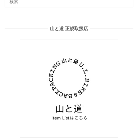
山と道 正規取扱店