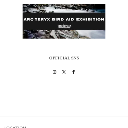
OFFICIAL SNS