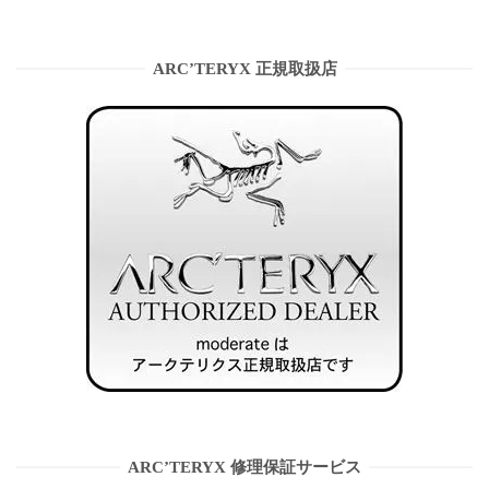
ARC’TERYX 正規取扱店
ARC’TERYX 修理保証サービス