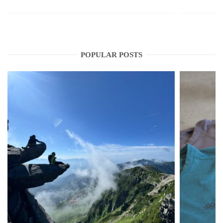
POPULAR POSTS