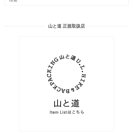
山と道 正規取扱店