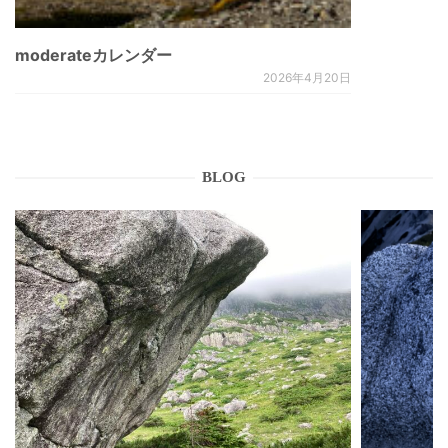
moderateカレンダー
2026年4月20日
BLOG