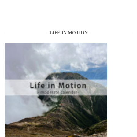
LIFE IN MOTION