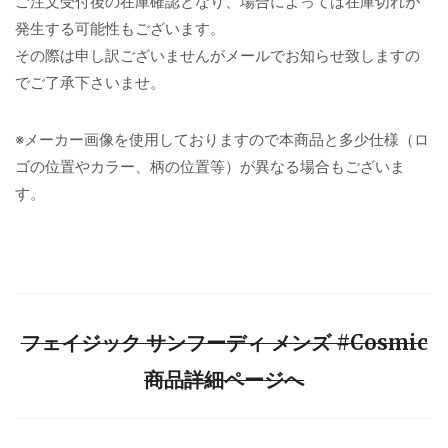
ご注文受付後の在庫確認となり、場合によっては在庫切れが
発生する可能性もございます。
その際は申し訳ございませんがメールでお知らせ致しますの
でご了承下さいませ。
※メーカー画像を使用しておりますので本商品と多少仕様（ロ
ゴの位置やカラー、柄の位置等）が異なる場合もございま
す。
フェイジック サンフーディ メンズ #Cosmic
商品詳細ページへ