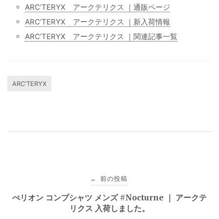
ARC’TERYX アークテリクス ｜通販ページ
ARC’TERYX アークテリクス ｜新入荷情報
ARC’TERYX アークテリクス ｜関連記事一覧
ARC'TERYX
投
前の投稿
←
稿
ぺリオン コンプシャツ メンズ #Nocturne ｜ アークテ
リクス 入荷しました。
ナ