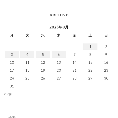
ARCHIVE
2026年8月
月
火
水
木
金
土
日
1
2
3
4
5
6
7
8
9
10
11
12
13
14
15
16
17
18
19
20
21
22
23
24
25
26
27
28
29
30
31
« 7月