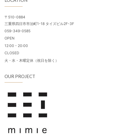
LOCATION
〒510-0884
三重県四日市市泊町1-18 タイズビル2F-3F
059-349-0585
OPEN
12:00 - 20:00
CLOSED
火・水・木曜定休（祝日を除く）
OUR PROJECT