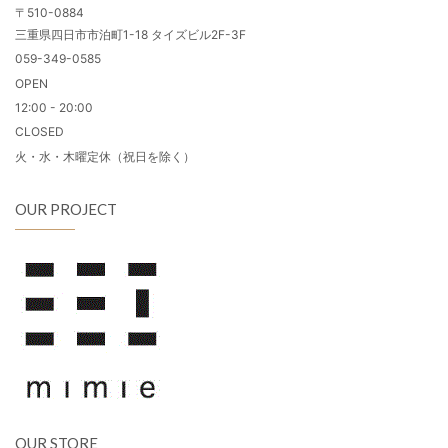
〒510-0884
三重県四日市市泊町1-18 タイズビル2F-3F
059-349-0585
OPEN
12:00 - 20:00
CLOSED
火・水・木曜定休（祝日を除く）
OUR PROJECT
OUR STORE