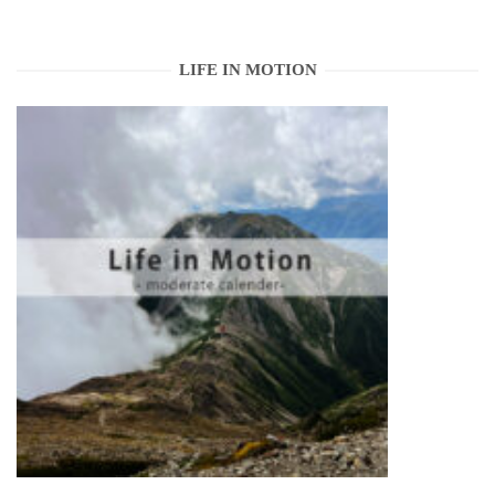
LIFE IN MOTION