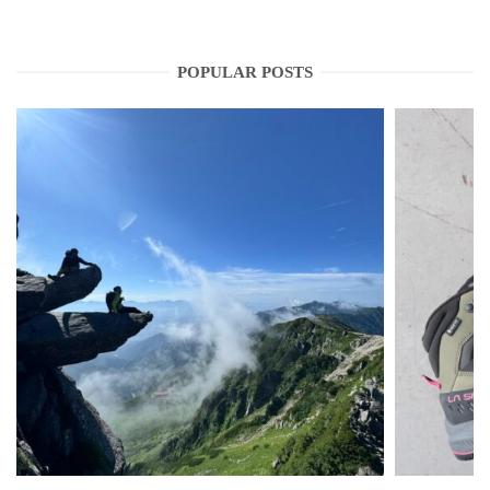
POPULAR POSTS