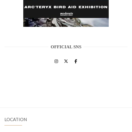
OFFICIAL SNS
LOCATION