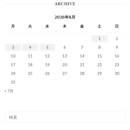
ARCHIVE
2026年8月
月
火
水
木
金
土
日
1
2
3
4
5
6
7
8
9
10
11
12
13
14
15
16
17
18
19
20
21
22
23
24
25
26
27
28
29
30
31
« 7月