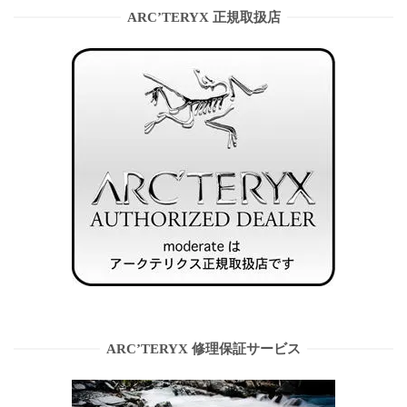
ARC’TERYX 正規取扱店
ARC’TERYX 修理保証サービス