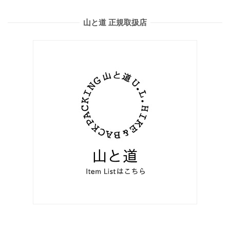
山と道 正規取扱店