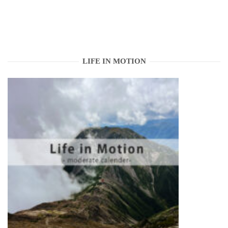
LIFE IN MOTION