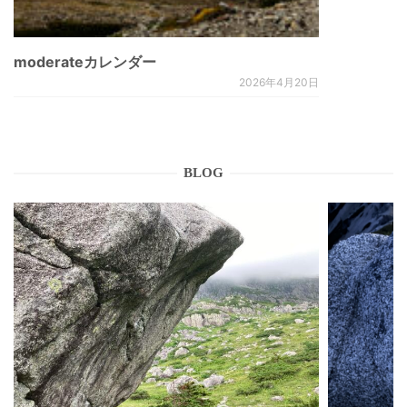
moderateカレンダー
2026年4月20日
BLOG