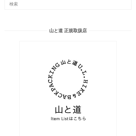
山と道 正規取扱店