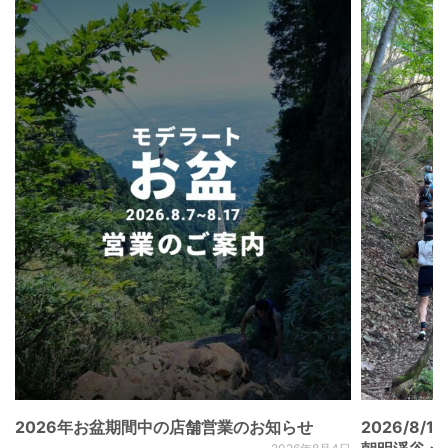
2026年お盆期間中の店舗営業のお知らせ
2026/8/15