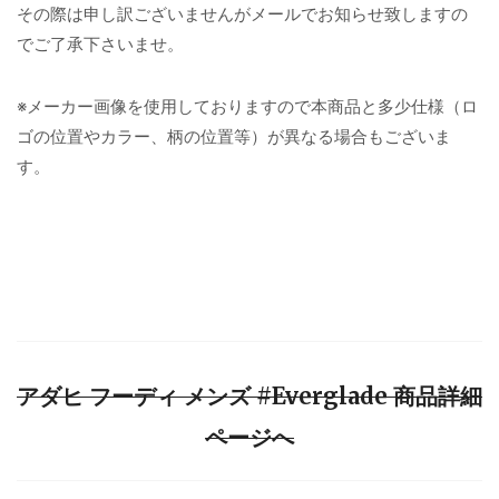
その際は申し訳ございませんがメールでお知らせ致しますの
でご了承下さいませ。
※メーカー画像を使用しておりますので本商品と多少仕様（ロ
ゴの位置やカラー、柄の位置等）が異なる場合もございま
す。
アダヒ フーディ メンズ #Everglade 商品詳細
ページへ