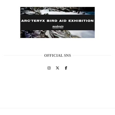
OFFICIAL SNS