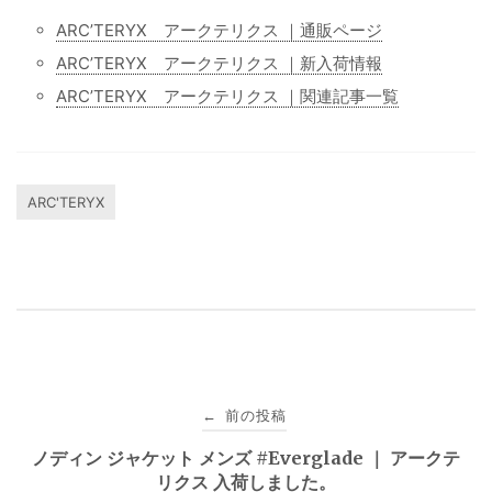
ARC’TERYX アークテリクス ｜通販ページ
ARC’TERYX アークテリクス ｜新入荷情報
ARC’TERYX アークテリクス ｜関連記事一覧
ARC'TERYX
投
前の投稿
←
稿
ノディン ジャケット メンズ #Everglade ｜ アークテ
リクス 入荷しました。