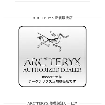
ARC’TERYX 正規取扱店
ARC’TERYX 修理保証サービス