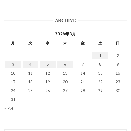
ARCHIVE
2026年8月
月
火
水
木
金
土
日
1
2
3
4
5
6
7
8
9
10
11
12
13
14
15
16
17
18
19
20
21
22
23
24
25
26
27
28
29
30
31
« 7月