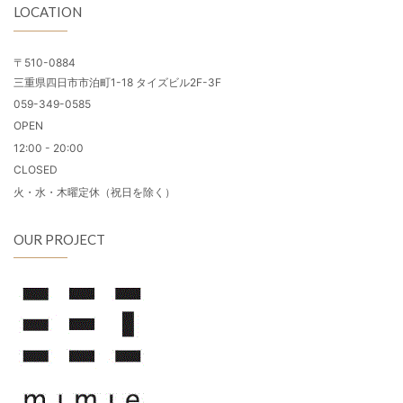
LOCATION
〒510-0884
三重県四日市市泊町1-18 タイズビル2F-3F
059-349-0585
OPEN
12:00 - 20:00
CLOSED
火・水・木曜定休（祝日を除く）
OUR PROJECT