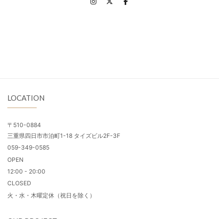
LOCATION
〒510-0884
三重県四日市市泊町1-18 タイズビル2F-3F
059-349-0585
OPEN
12:00 - 20:00
CLOSED
火・水・木曜定休（祝日を除く）