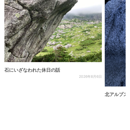
石にいざなわれた休日の話
2026年8月6日
北アルプス