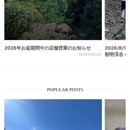
2026年お盆期間中の店舗営業のお知らせ
2026/8/15
朝明渓谷 × N
2026年8月4日
POPULAR POSTS