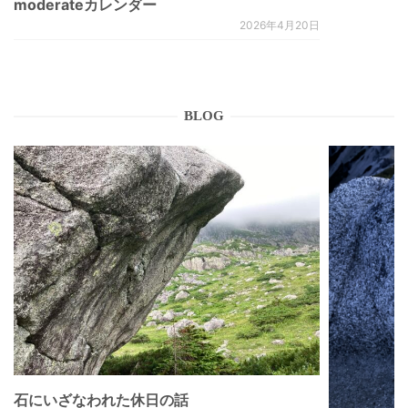
moderateカレンダー
2026年4月20日
BLOG
石にいざなわれた休日の話