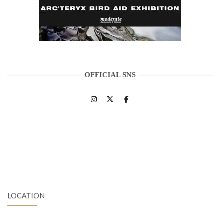
OFFICIAL SNS
LOCATION