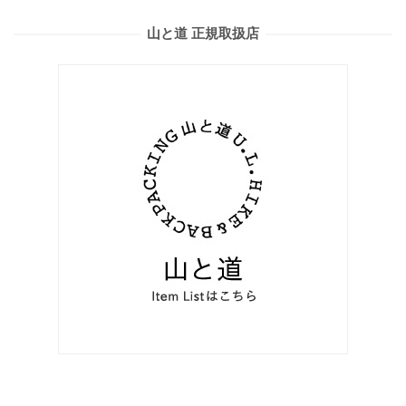
山と道 正規取扱店