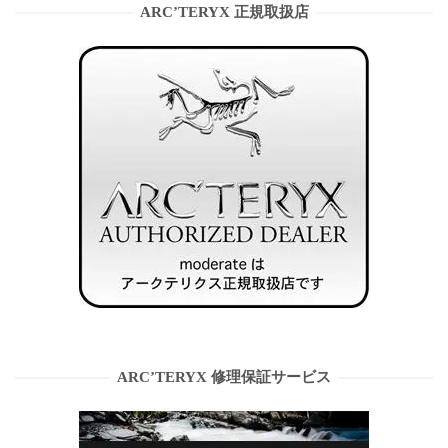
ARC’TERYX 正規取扱店
ARC’TERYX 修理保証サービス