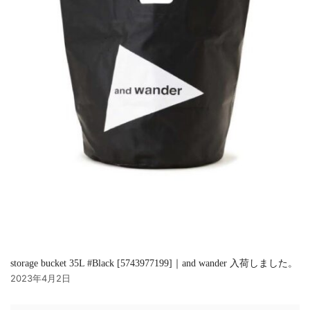
storage bucket 35L #Black [5743977199]｜and wander 入荷しました。
2023年4月2日