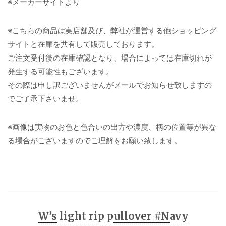
※メーカーサイトより
※こちらの商品は実店舗及び、弊社が運営する他ショッピング
サイトと在庫を共有して販売しております。
ご注文受付後の在庫確認となり、場合によっては在庫切れが
発生する可能性もございます。
その際は申し訳ございませんがメールでお知らせ致しますの
でご了承下さいませ。
※画像は実物のお色と色合いの出方や濃度、柄の位置等が異な
る場合がございますのでご理解をお願い致します。
W’s light rip pullover #Navy