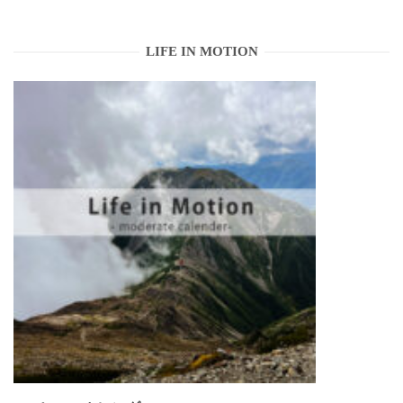
LIFE IN MOTION