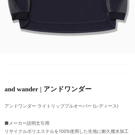
and wander | アンドワンダー
アンドワンダー ライトリッププルオーバー (レディース)
■メーカー説明文引用
リサイクルポリエステルを100%使用した生地に耐久撥水加工