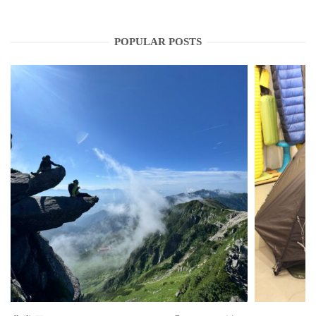
POPULAR POSTS