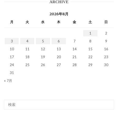
ARCHIVE
2026年8月
月
火
水
木
金
土
日
1
2
3
4
5
6
7
8
9
10
11
12
13
14
15
16
17
18
19
20
21
22
23
24
25
26
27
28
29
30
31
« 7月