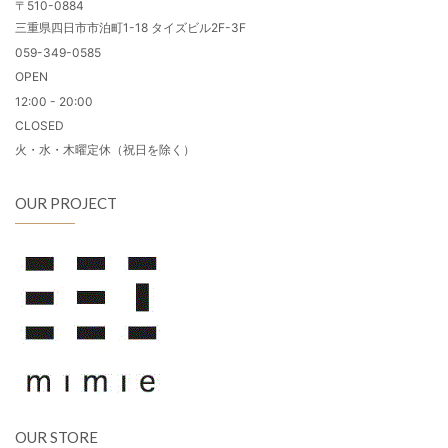
〒510-0884
三重県四日市市泊町1-18 タイズビル2F-3F
059-349-0585
OPEN
12:00 - 20:00
CLOSED
火・水・木曜定休（祝日を除く）
OUR PROJECT
OUR STORE