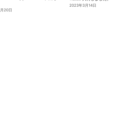
。
2023年3月14日
3月20日