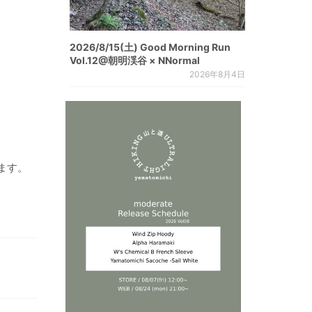
2026/8/15(土) Good Morning Run
Vol.12@朝明渓谷 × NNormal
2026年8月4日
ます。