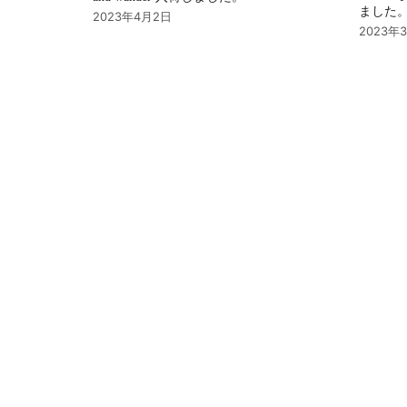
ました
2023年4月2日
2023年