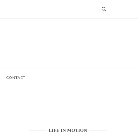
CONTACT
LIFE IN MOTION