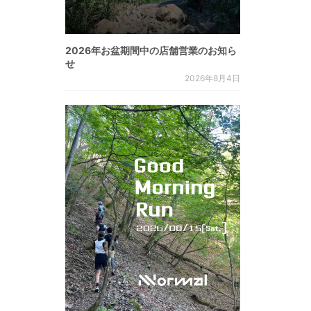
2026年お盆期間中の店舗営業のお知ら
せ
2026年8月4日