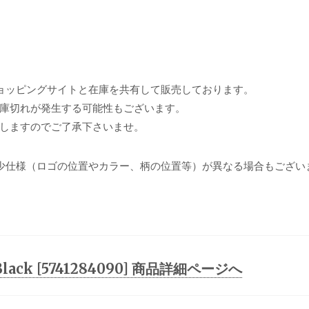
ョッピングサイトと在庫を共有して販売しております。
庫切れが発生する可能性もございます。
しますのでご了承下さいませ。
少仕様（ロゴの位置やカラー、柄の位置等）が異なる場合もござい
 #Black [5741284090] 商品詳細ページへ