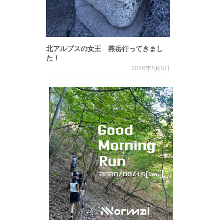
北アルプスの女王 燕岳行ってきまし
た！
2026年8月5日