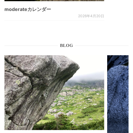
moderateカレンダー
2026年4月20日
BLOG