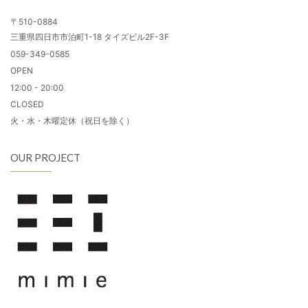
〒510-0884
三重県四日市市泊町1-18 タイズビル2F-3F
059-349-0585
OPEN
12:00 - 20:00
CLOSED
火・水・木曜定休（祝日を除く）
OUR PROJECT