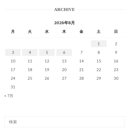
ARCHIVE
2026年8月
月
火
水
木
金
土
日
1
2
3
4
5
6
7
8
9
10
11
12
13
14
15
16
17
18
19
20
21
22
23
24
25
26
27
28
29
30
31
« 7月