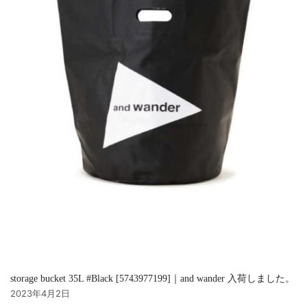
storage bucket 35L #Black [5743977199]｜and wander 入荷しました。
2023年4月2日