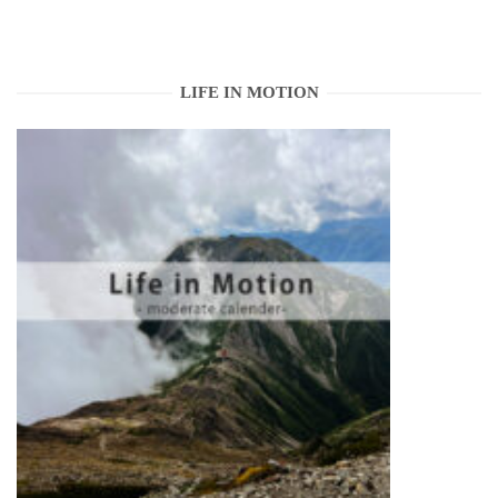
LIFE IN MOTION