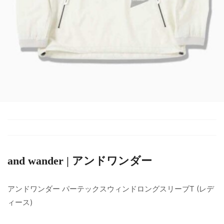
and wander | アンドワンダー
アンドワンダー パーテックスウィンドロングスリーブT (レデ
ィース)