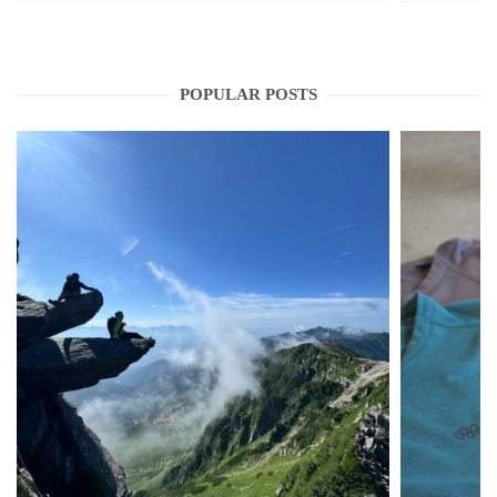
POPULAR POSTS