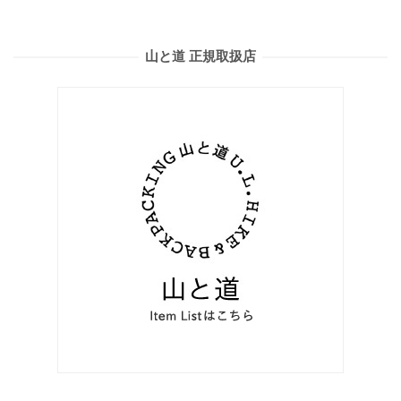
山と道 正規取扱店