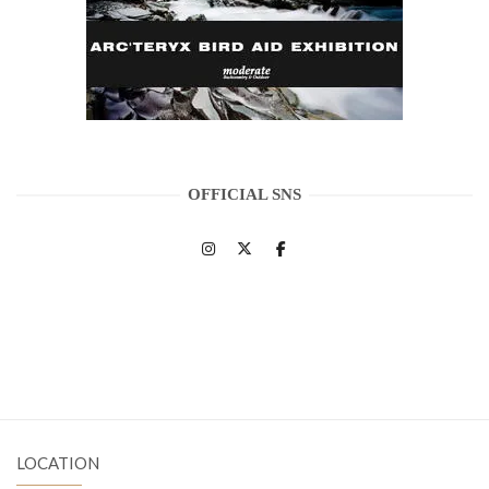
OFFICIAL SNS
LOCATION