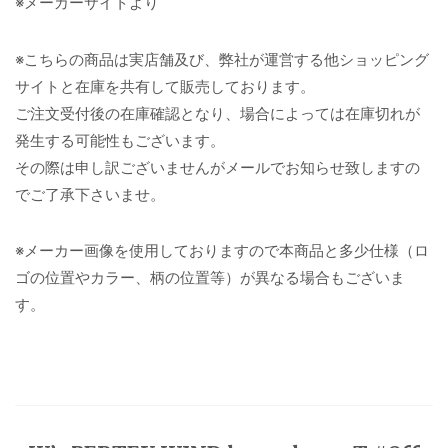
※メーカーサイトより
※こちらの商品は実店舗及び、弊社が運営する他ショッピング
サイトと在庫を共有して販売しております。
ご注文受付後の在庫確認となり、場合によっては在庫切れが
発生する可能性もございます。
その際は申し訳ございませんがメールでお知らせ致しますの
でご了承下さいませ。
※メーカー画像を使用しておりますので本商品と多少仕様（ロ
ゴの位置やカラー、柄の位置等）が異なる場合もございま
す。