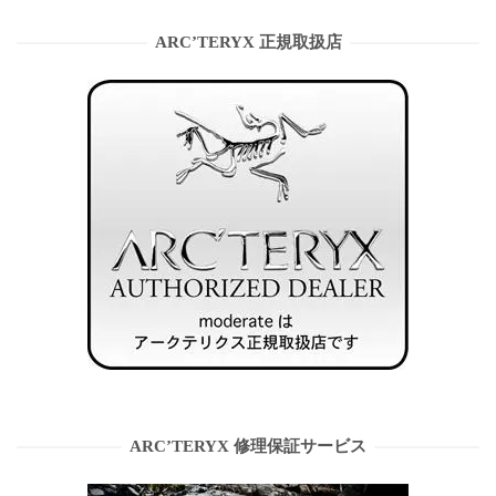
ARC’TERYX 正規取扱店
ARC’TERYX 修理保証サービス