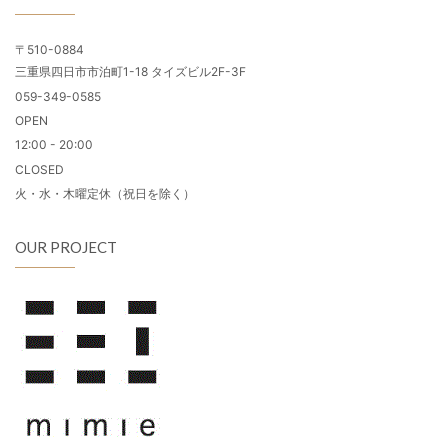
〒510-0884
三重県四日市市泊町1-18 タイズビル2F-3F
059-349-0585
OPEN
12:00 - 20:00
CLOSED
火・水・木曜定休（祝日を除く）
OUR PROJECT