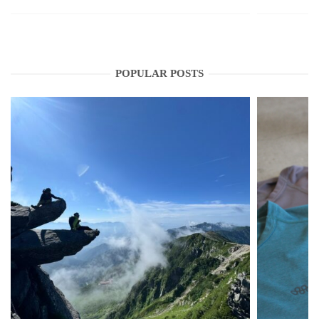
POPULAR POSTS