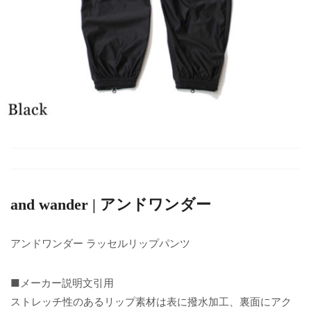
and wander | アンドワンダー
アンドワンダー ラッセルリップパンツ
■メーカー説明文引用
ストレッチ性のあるリップ素材は表に撥水加工、裏面にアク