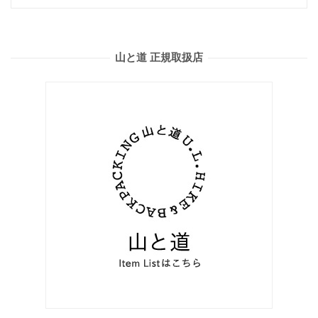
山と道 正規取扱店