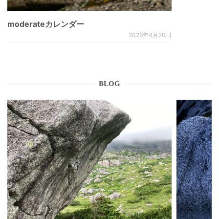
moderateカレンダー
2026年4月20日
BLOG