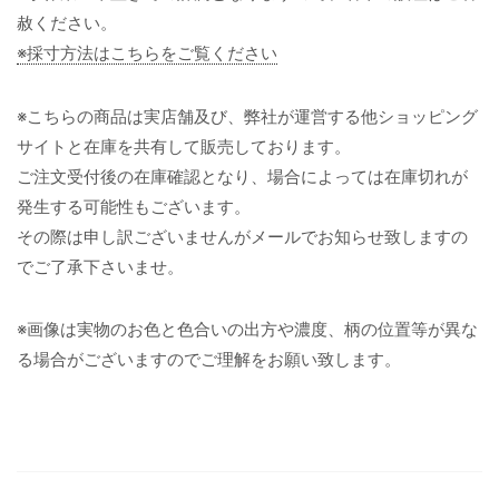
赦ください。
※採寸方法はこちらをご覧ください
※こちらの商品は実店舗及び、弊社が運営する他ショッピング
サイトと在庫を共有して販売しております。
ご注文受付後の在庫確認となり、場合によっては在庫切れが
発生する可能性もございます。
その際は申し訳ございませんがメールでお知らせ致しますの
でご了承下さいませ。
※画像は実物のお色と色合いの出方や濃度、柄の位置等が異な
る場合がございますのでご理解をお願い致します。