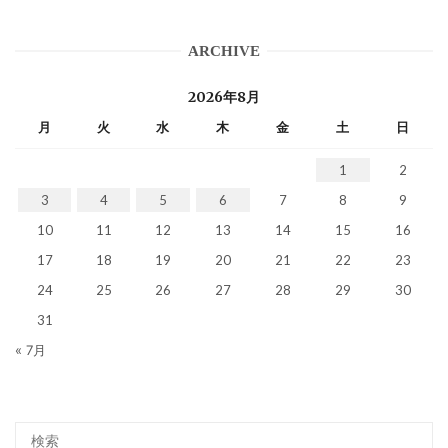
ARCHIVE
2026年8月
月
火
水
木
金
土
日
1
2
3
4
5
6
7
8
9
10
11
12
13
14
15
16
17
18
19
20
21
22
23
24
25
26
27
28
29
30
31
« 7月