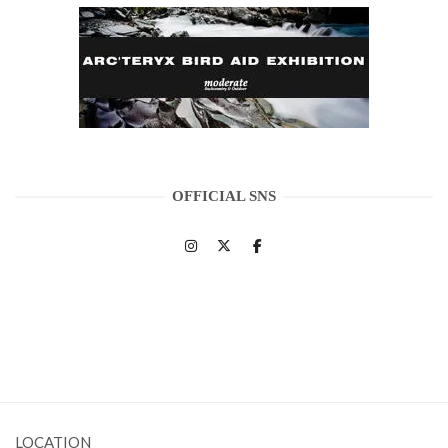
OFFICIAL SNS
LOCATION