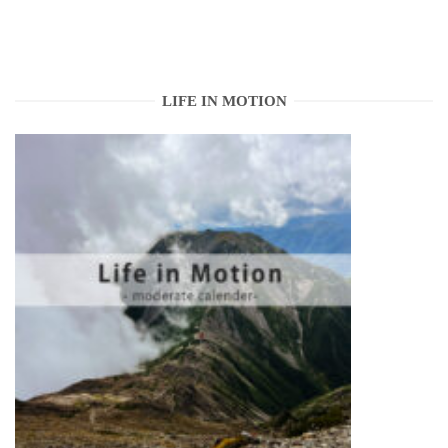
LIFE IN MOTION