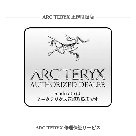
ARC’TERYX 正規取扱店
ARC’TERYX 修理保証サービス