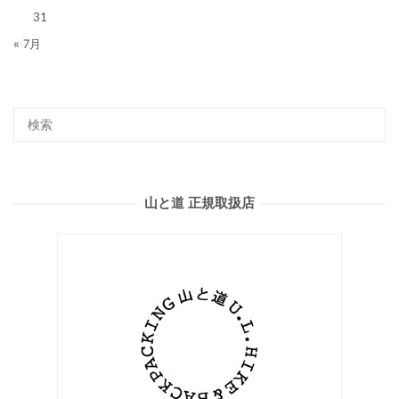
31
« 7月
山と道 正規取扱店