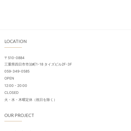
LOCATION
〒510-0884
三重県四日市市泊町1-18 タイズビル2F-3F
059-349-0585
OPEN
12:00 - 20:00
CLOSED
火・水・木曜定休（祝日を除く）
OUR PROJECT