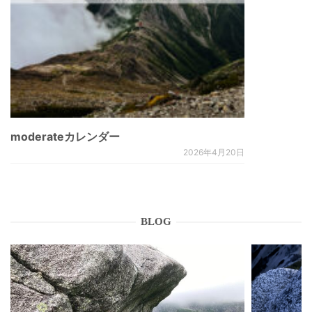
moderateカレンダー
2026年4月20日
BLOG