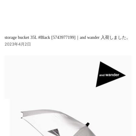
storage bucket 35L #Black [5743977199]｜and wander 入荷しました。
2023年4月2日