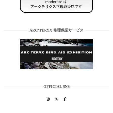
ARC’TERYX 修理保証サービス
OFFICIAL SNS