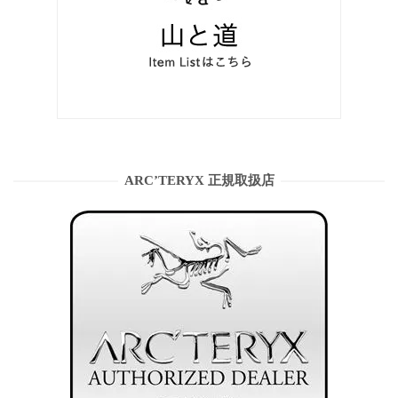
ARC’TERYX 正規取扱店