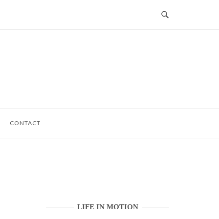
CONTACT
LIFE IN MOTION