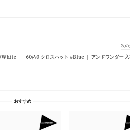
次の
White
60/40 クロスハット #Blue ｜ アンドワンダー 
おすすめ