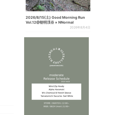
2026/8/15(土) Good Morning Run
Vol.12@朝明渓谷 × NNormal
2026年8月4日