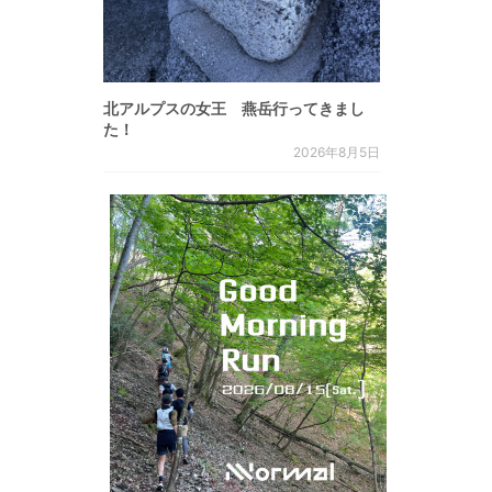
北アルプスの女王 燕岳行ってきまし
た！
2026年8月5日