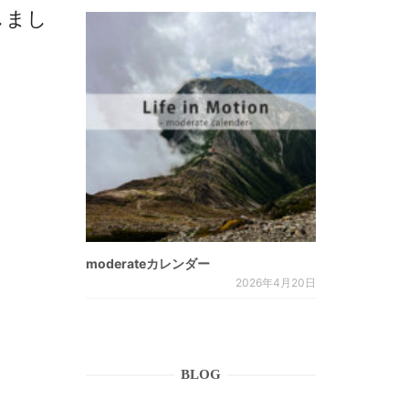
しまし
moderateカレンダー
2026年4月20日
BLOG