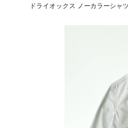
ドライオックス ノーカラーシャツ 