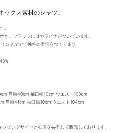
オックス素材のシャツ。
す。
付き、フラップにはカラビナがついています。
カリングがでて独特の表情をつくります
 40%
58cm 肩幅40cm 袖口幅10cm ウエスト100cm
0cm 肩幅41cm 袖口幅10cm ウエスト104cm
ョッピングサイトと在庫を共有して販売しております。