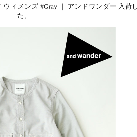
ウィメンズ #Gray ｜ アンドワンダー 入荷
た。