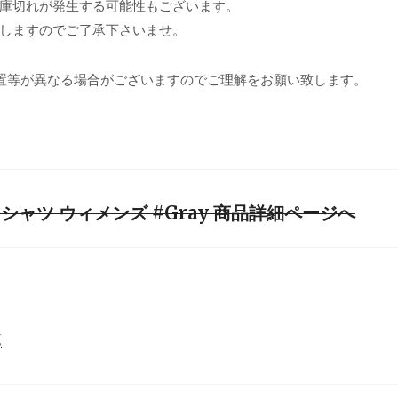
庫切れが発生する可能性もございます。
しますのでご了承下さいませ。
置等が異なる場合がございますのでご理解をお願い致します。
ャツ ウィメンズ #Gray 商品詳細ページへ
覧