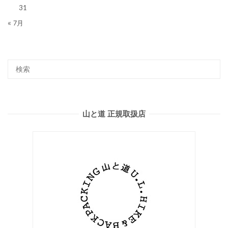
31
« 7月
山と道 正規取扱店