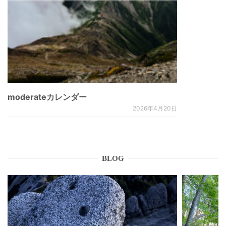
moderateカレンダー
2026年4月20日
BLOG