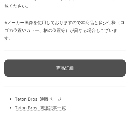
赦ください。
※メーカー画像を使用しておりますので本商品と多少仕様（ロ
ゴの位置やカラー、柄の位置等）が異なる場合もございま
す。
商品詳細
Teton Bros. 通販ページ
Teton Bros. 関連記事一覧