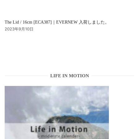
The Lid / 16cm [ECA387]｜EVERNEW 入荷しました。
2023年9月10日
LIFE IN MOTION