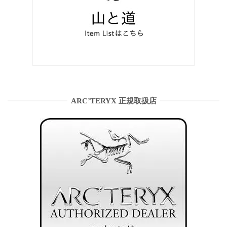
ARC’TERYX 正規取扱店