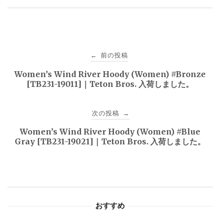
投
前の投稿
←
稿
Women’s Wind River Hoody (Women) #Bronze
[TB231-19011]｜Teton Bros. 入荷しました。
ナ
ビ
次の投稿
→
ゲ
Women’s Wind River Hoody (Women) #Blue
Gray [TB231-19021]｜Teton Bros. 入荷しました。
ー
シ
ョ
おすすめ
ン