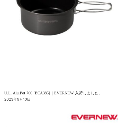
U.L. Alu.Pot 700 [ECA385]｜EVERNEW 入荷しました。
2023年9月10日