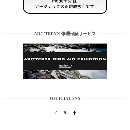
ARC’TERYX 修理保証サービス
OFFICIAL SNS