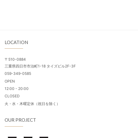
LOCATION
〒510-0884
三重県四日市市泊町1-18 タイズビル2F-3F
059-349-0585
OPEN
12:00 - 20:00
CLOSED
火・水・木曜定休（祝日を除く）
OUR PROJECT