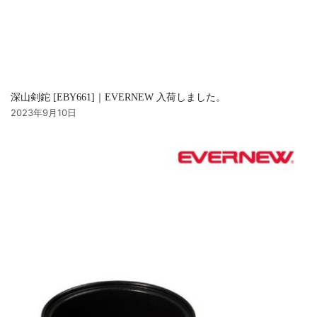
深山剣鉈 [EBY661]｜EVERNEW 入荷しました。
2023年9月10日